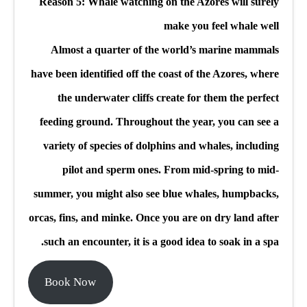
Reason 5: Whale watching on the Azores will surely
make you feel whale well
Almost a quarter of the world’s marine mammals
have been identified off the coast of the Azores, where
the underwater cliffs create for them the perfect
feeding ground. Throughout the year, you can see a
variety of species of dolphins and whales, including
pilot and sperm ones. From mid-spring to mid-
summer, you might also see blue whales, humpbacks,
orcas, fins, and minke. Once you are on dry land after
such an encounter, it is a good idea to soak in a spa.
Book Now