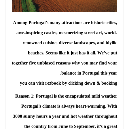
Among Portugal’s many attractions are historic cities,
awe-inspiring castles, mesmerizing street art, world-
renowned cuisine, diverse landscapes, and idyllic
beaches. Seems like it just has it all. We’ve put
together five unbiased reasons why you may find your
balance in Portugal this year.
you can visit rezbook by clicking down & booking
Reason 1: Portugal is the encapsulated mild weather
Portugal’s climate is always heart-warming. With
3000 sunny hours a year and hot weather throughout
the country from June to September, it’s a great