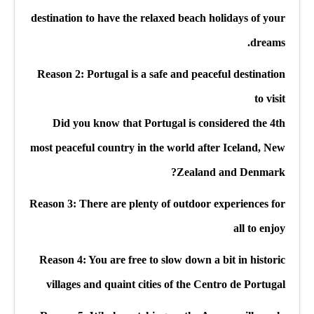
destination to have the relaxed beach holidays of your
dreams.
Reason 2: Portugal is a safe and peaceful destination
to visit
Did you know that Portugal is considered the 4th
most peaceful country in the world after Iceland, New
Zealand and Denmark?
Reason 3: There are plenty of outdoor experiences for
all to enjoy
Reason 4: You are free to slow down a bit in historic
villages and quaint cities of the Centro de Portugal