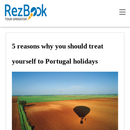
5 reasons why you should treat
yourself to Portugal holidays