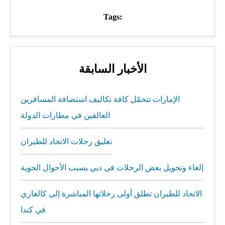
Tags:
الأخبار السابقة
الإمارات تتحمّل كافة تكاليف استضافة المسافرين
العالقين في مطارات الدولة
تعليق رحلات الاتحاد للطيران
إلغاء وتحويل بعض الرحلات في دبي بسبب الأحوال الجوية
الاتحاد للطيران تطلق أولى رحلاتها المباشرة إلى كالغاري
في كندا