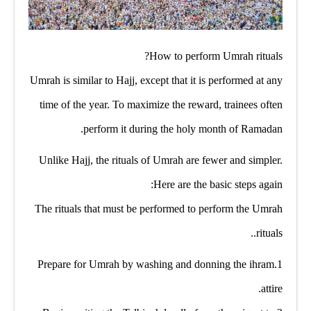
How to perform Umrah rituals?
Umrah is similar to Hajj, except that it is performed at any
time of the year. To maximize the reward, trainees often
perform it during the holy month of Ramadan.
Unlike Hajj, the rituals of Umrah are fewer and simpler.
Here are the basic steps again:
The rituals that must be performed to perform the Umrah
rituals..
1.Prepare for Umrah by washing and donning the ihram
attire.