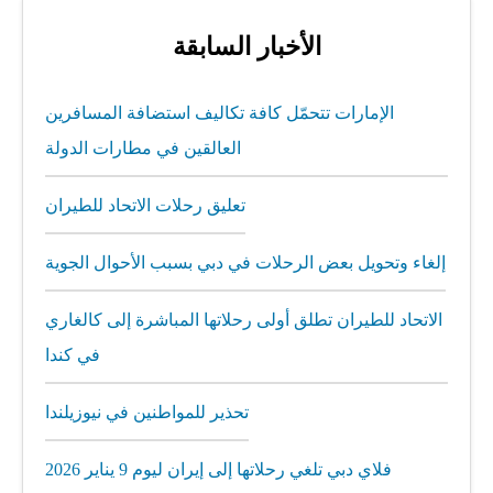
الأخبار السابقة
الإمارات تتحمّل كافة تكاليف استضافة المسافرين
العالقين في مطارات الدولة
تعليق رحلات الاتحاد للطيران
إلغاء وتحويل بعض الرحلات في دبي بسبب الأحوال الجوية
الاتحاد للطيران تطلق أولى رحلاتها المباشرة إلى كالغاري
في كندا
تحذير للمواطنين في نيوزيلندا
فلاي دبي تلغي رحلاتها إلى إيران ليوم 9 يناير 2026