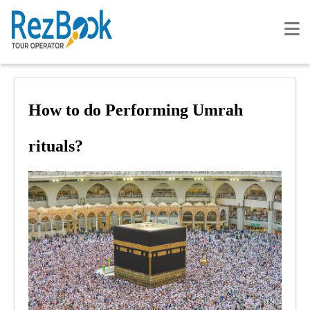
How to do Performing Umrah
rituals?