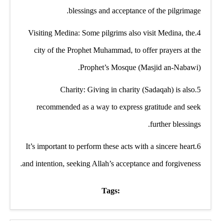
blessings and acceptance of the pilgrimage.
4.Visiting Medina: Some pilgrims also visit Medina, the
city of the Prophet Muhammad, to offer prayers at the
Prophet’s Mosque (Masjid an-Nabawi).
5.Charity: Giving in charity (Sadaqah) is also
recommended as a way to express gratitude and seek
further blessings.
6.It’s important to perform these acts with a sincere heart
and intention, seeking Allah’s acceptance and forgiveness.
Tags: