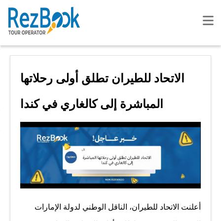
الاتحاد للطيران تطلق أولى رحلاتها
المباشرة إلى كالغاري في كندا
أعلنت الاتحاد للطيران، الناقل الوطني لدولة الإمارات