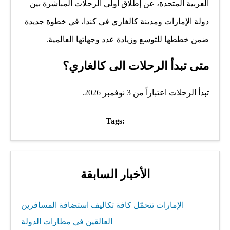
العربية المتحدة، عن إطلاق أولى الرحلات المباشرة بين
دولة الإمارات ومدينة كالغاري في كندا، في خطوة جديدة
ضمن خططها للتوسع وزيادة عدد وجهاتها العالمية.
متى تبدأ الرحلات الى كالغاري؟
تبدأ الرحلات اعتباراً من 3 نوفمبر 2026.
Tags:
الأخبار السابقة
الإمارات تتحمّل كافة تكاليف استضافة المسافرين
العالقين في مطارات الدولة