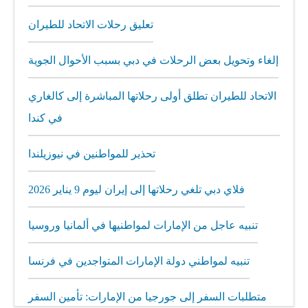
تعليق رحلات الاتحاد للطيران
إلغاء وتحويل بعض الرحلات في دبي بسبب الأحوال الجوية
الاتحاد للطيران تطلق أولى رحلاتها المباشرة إلى كالغاري
في كندا
تحذير للمواطنين في نيوزيلندا
فلاي دبي تلغي رحلاتها إلى إيران ليوم 9 يناير 2026
تنبيه عاجل من الإمارات لمواطنيها في ألمانيا وروسيا
تنبيه لمواطني دولة الإمارات المتواجدين في فرنسا
متطلبات السفر إلى جورجيا من الإمارات: تأمين السفر