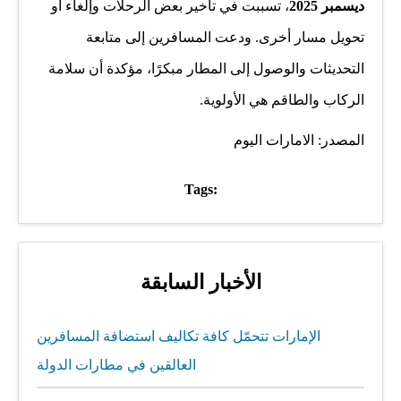
ديسمبر 2025
، تسببت في تأخير بعض الرحلات وإلغاء أو
تحويل مسار أخرى. ودعت المسافرين إلى متابعة
التحديثات والوصول إلى المطار مبكرًا، مؤكدة أن سلامة
الركاب والطاقم هي الأولوية.
المصدر: الامارات اليوم
Tags:
الأخبار السابقة
الإمارات تتحمّل كافة تكاليف استضافة المسافرين
العالقين في مطارات الدولة