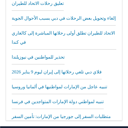
تعليق رحلات الاتحاد للطيران
إلغاء وتحويل بعض الرحلات في دبي بسبب الأحوال الجوية
الاتحاد للطيران تطلق أولى رحلاتها المباشرة إلى كالغاري
في كندا
تحذير للمواطنين في نيوزيلندا
فلاي دبي تلغي رحلاتها إلى إيران ليوم 9 يناير 2026
تنبيه عاجل من الإمارات لمواطنيها في ألمانيا وروسيا
تنبيه لمواطني دولة الإمارات المتواجدين في فرنسا
متطلبات السفر إلى جورجيا من الإمارات: تأمين السفر
إلزامي