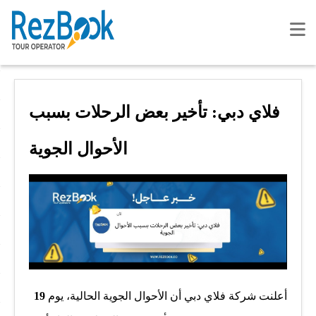
فلاي دبي: تأخير بعض الرحلات بسبب
الأحوال الجوية
أعلنت شركة فلاي دبي أن الأحوال الجوية الحالية، يوم
19