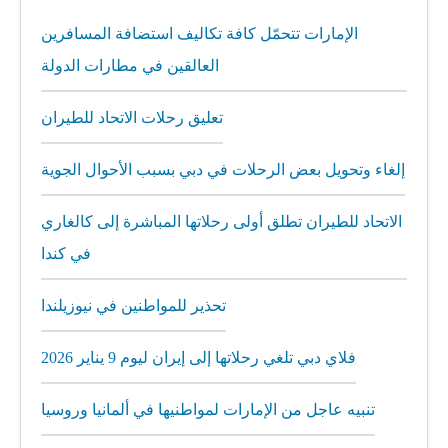
الإمارات تتحمّل كافة تكاليف استضافة المسافرين
العالقين في مطارات الدولة
تعليق رحلات الاتحاد للطيران
إلغاء وتحويل بعض الرحلات في دبي بسبب الأحوال الجوية
الاتحاد للطيران تطلق أولى رحلاتها المباشرة إلى كالغاري
في كندا
تحذير للمواطنين في نيوزيلندا
فلاي دبي تلغي رحلاتها إلى إيران ليوم 9 يناير 2026
تنبيه عاجل من الإمارات لمواطنيها في ألمانيا وروسيا