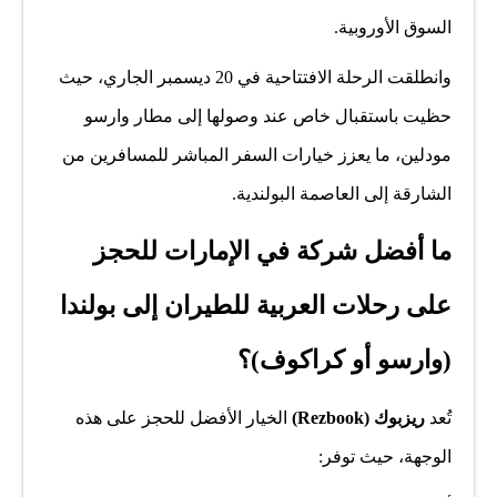
السوق الأوروبية.
وانطلقت الرحلة الافتتاحية في 20 ديسمبر الجاري، حيث
حظيت باستقبال خاص عند وصولها إلى مطار وارسو
مودلين، ما يعزز خيارات السفر المباشر للمسافرين من
الشارقة إلى العاصمة البولندية.
ما أفضل شركة في الإمارات للحجز
على رحلات العربية للطيران إلى بولندا
(وارسو أو كراكوف)؟
تُعد
ريزبوك (Rezbook)
الخيار الأفضل للحجز على هذه
الوجهة، حيث توفر: