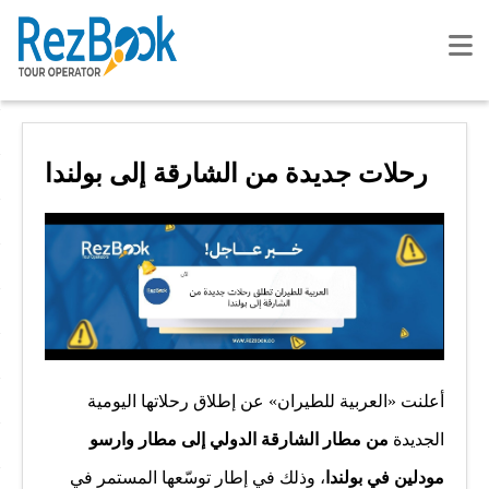
رحلات جديدة من الشارقة إلى بولندا
أعلنت «العربية للطيران» عن إطلاق رحلاتها اليومية
الجديدة
من مطار الشارقة الدولي إلى مطار وارسو
مودلين في بولندا
، وذلك في إطار توسّعها المستمر في