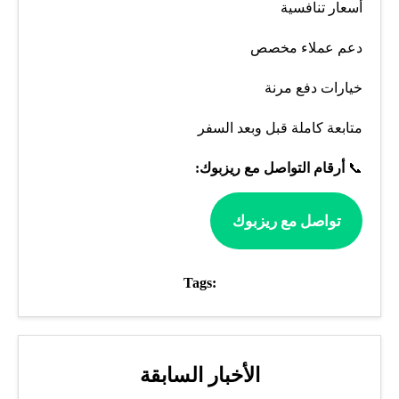
أسعار تنافسية
دعم عملاء مخصص
خيارات دفع مرنة
متابعة كاملة قبل وبعد السفر
📞
أرقام التواصل مع ريزبوك:
تواصل مع ريزبوك
Tags:
الأخبار السابقة