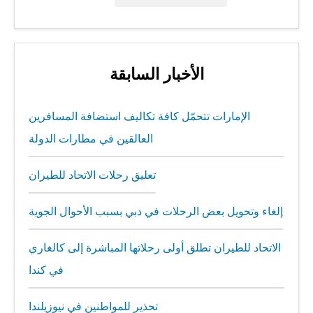
الأخبار السابقة
الإمارات تتحمّل كافة تكاليف استضافة المسافرين
العالقين في مطارات الدولة
تعليق رحلات الاتحاد للطيران
إلغاء وتحويل بعض الرحلات في دبي بسبب الأحوال الجوية
الاتحاد للطيران تطلق أولى رحلاتها المباشرة إلى كالغاري
في كندا
تحذير للمواطنين في نيوزيلندا