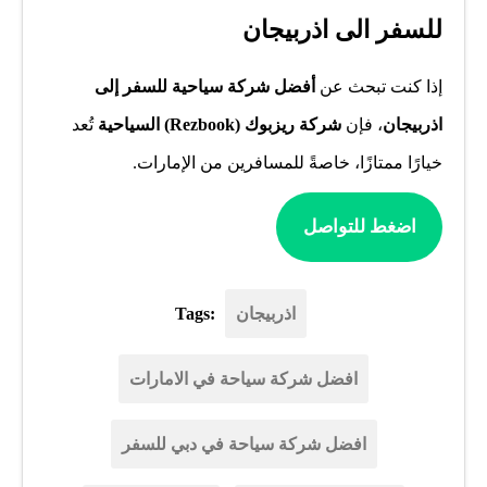
للسفر الى اذربيجان
إذا كنت تبحث عن
أفضل شركة سياحية للسفر إلى
اذربيجان
، فإن
شركة ريزبوك (Rezbook) السياحية
تُعد
خيارًا ممتازًا، خاصةً للمسافرين من الإمارات.
اضغط للتواصل
اذربيجان
Tags:
افضل شركة سياحة في الامارات
افضل شركة سياحة في دبي للسفر