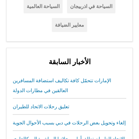
السياحة في اذربيجان
السياحة العالمية
معايير الضيافة
الأخبار السابقة
الإمارات تتحمّل كافة تكاليف استضافة المسافرين
العالقين في مطارات الدولة
تعليق رحلات الاتحاد للطيران
إلغاء وتحويل بعض الرحلات في دبي بسبب الأحوال الجوية
الاتحاد للطيران تطلق أولى رحلاتها المباشرة إلى كالغاري