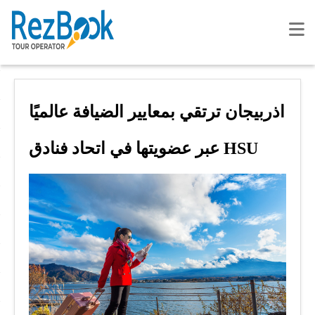
اذربيجان ترتقي بمعايير الضيافة عالميًا
عبر عضويتها في اتحاد فنادق HSU