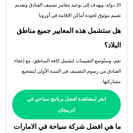
20 دولة، ويهدف إلى توحيد معايير تصنيف الفنادق وتقديم
تقييم موثوق لجودة أماكن الإقامة في أوروبا
هل ستشمل هذه المعايير جميع مناطق
البلاد؟
نعم، وستُوسع التقييمات لتشمل كافة المناطق، مع إعفاء
الفنادق من رسوم التصنيف في السنة الأولى لتشجيع
مشاركتها
انقر لمشاهدة افضل برنامج سياحي في
اذربيجان
ما هي افضل شركة سياحة في الامارات