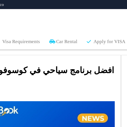
co
Visa Requirements
Car Rental
Apply for VISA
افضل برنامج سياحي في كوسوفو 