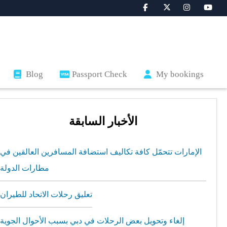
Blog
Passport Check
My bookings
الأخبار السابقة
الإمارات تتحمّل كافة تكاليف استضافة المسافرين العالقين في
مطارات الدولة
تعليق رحلات الاتحاد للطيران
إلغاء وتحويل بعض الرحلات في دبي بسبب الأحوال الجوية