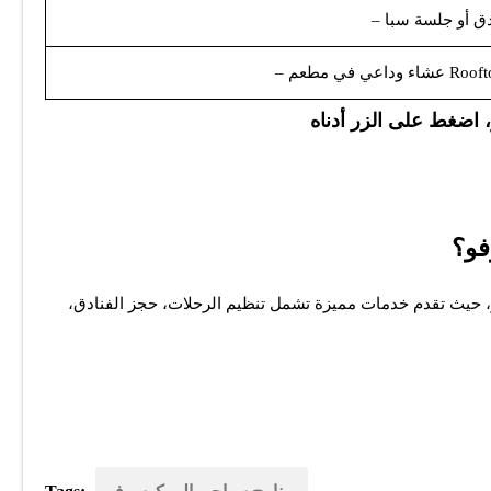
 اضغط على الزر أدناه
فو؟
حيث تقدم خدمات مميزة تشمل تنظيم الرحلات، حجز الفنادق،