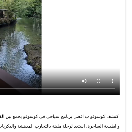
اكتشف كوسوفو ب افضل برنامج سياحي في كوسوفو يجمع بين الفخامة
والطبيعة الساحرة، استعد لرحلة مليئة بالتجارب المدهشة والذكريات