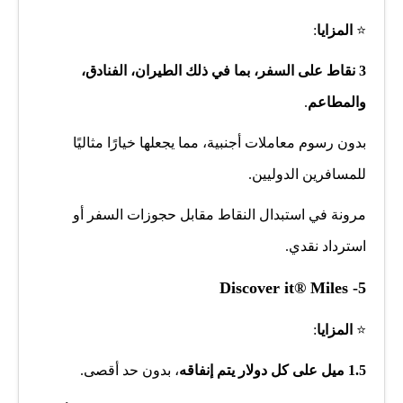
⭐
المزايا
:
3 نقاط على السفر، بما في ذلك الطيران، الفنادق،
والمطاعم
.
بدون رسوم معاملات أجنبية، مما يجعلها خيارًا مثاليًا
للمسافرين الدوليين.
مرونة في استبدال النقاط مقابل حجوزات السفر أو
استرداد نقدي.
Discover it® Miles
-5
⭐
المزايا
:
1.5 ميل على كل دولار يتم إنفاقه
، بدون حد أقصى.