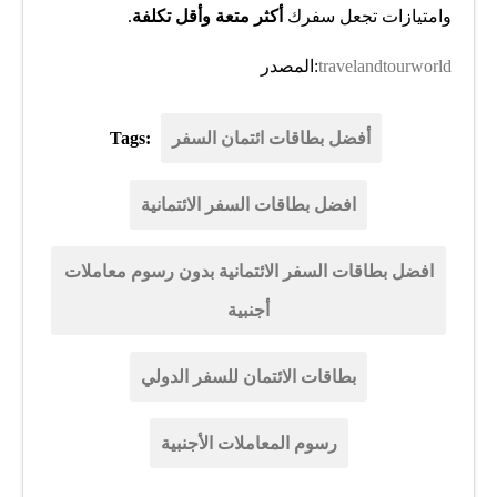
وامتيازات تجعل سفرك
أكثر متعة وأقل تكلفة
.
travelandtourworld
:المصدر
أفضل بطاقات ائتمان السفر
Tags:
افضل بطاقات السفر الائتمانية
افضل بطاقات السفر الائتمانية بدون رسوم معاملات
أجنبية
بطاقات الائتمان للسفر الدولي
رسوم المعاملات الأجنبية