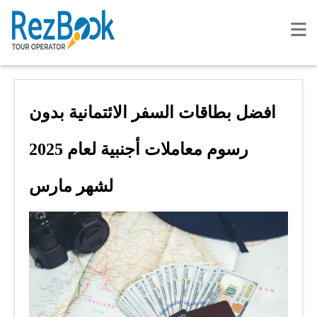
افضل بطاقات السفر الائتمانية بدون
رسوم معاملات أجنبية لعام 2025
لشهر مارس