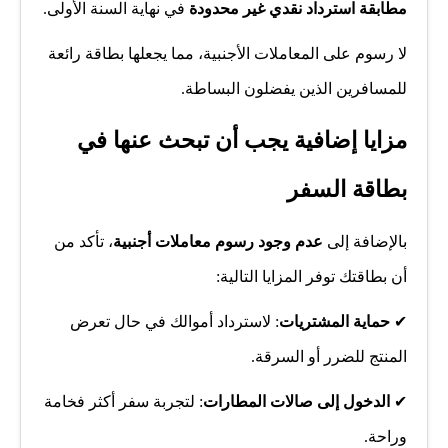
مطابقة استرداد نقدي غير محدودة
في نهاية السنة الأولى.
لا رسوم على المعاملات الأجنبية، مما يجعلها بطاقة رائعة
للمسافرين الذين يفضلون البساطة.
مزايا إضافية يجب أن تبحث عنها في
بطاقة السفر
بالإضافة إلى
عدم وجود رسوم معاملات أجنبية
، تأكد من
أن بطاقتك توفر المزايا التالية:
✔
حماية المشتريات
: لاسترداد أموالك في حال تعرض
المنتج للضرر أو السرقة.
✔
الدخول إلى صالات المطارات
: لتجربة سفر أكثر فخامة
وراحة.