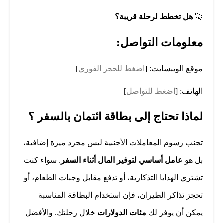
🚀
هل تخطط لرحلة قريبة؟
معلومات التواصل
:
موقع الويبسايت: [
اضغط للحجز الفوري
]
الهاتف: [
اضغط للتواصل
]
لماذا تحتاج إلى بطاقة ائتمان بالسفر ؟
تجنب رسوم المعاملات الأجنبية ليس مجرد ميزة إضافية،
بل هو
عامل أساسي لتوفير المال أثناء السفر
. سواء كنت
تشتري الهدايا التذكارية، أو تدفع مقابل وجبات الطعام، أو
تحجز تذاكر الطيران، فإن استخدام البطاقة المناسبة
يمكن أن يوفر لك
مئات الدولارات
خلال رحلتك. والأفضل