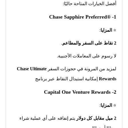
أفضل الخيارات المتاحة حاليًا:
Chase Sapphire Preferred®
-1
⭐
المزايا
:
2 نقاط على السفر والمطاعم
.
لا رسوم على المعاملات الأجنبية.
لمزيد من المرونة في حجوزات السفر
Chase Ultimate
Rewards
إمكانية استبدال النقاط عبر برنامج
Capital One Venture Rewards
-2
⭐
المزايا
:
2 ميل مقابل كل دولار
يتم إنفاقه على أي عملية شراء