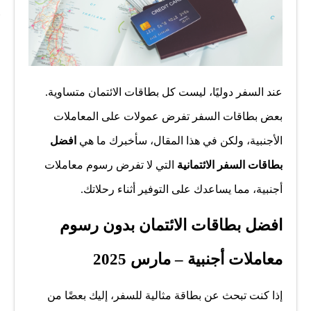
عند السفر دوليًا، ليست كل بطاقات الائتمان متساوية.
بعض بطاقات السفر تفرض عمولات على المعاملات
الأجنبية، ولكن في هذا المقال، سأخبرك ما هي
افضل
بطاقات السفر الائتمانية
التي لا تفرض رسوم معاملات
أجنبية، مما يساعدك على التوفير أثناء رحلاتك.
افضل بطاقات الائتمان بدون رسوم
معاملات أجنبية – مارس 2025
إذا كنت تبحث عن بطاقة مثالية للسفر، إليك بعضًا من