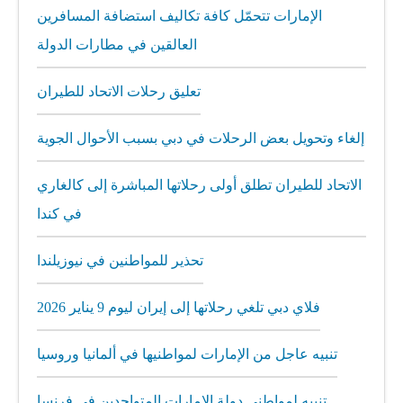
الإمارات تتحمّل كافة تكاليف استضافة المسافرين
العالقين في مطارات الدولة
تعليق رحلات الاتحاد للطيران
إلغاء وتحويل بعض الرحلات في دبي بسبب الأحوال الجوية
الاتحاد للطيران تطلق أولى رحلاتها المباشرة إلى كالغاري
في كندا
تحذير للمواطنين في نيوزيلندا
فلاي دبي تلغي رحلاتها إلى إيران ليوم 9 يناير 2026
تنبيه عاجل من الإمارات لمواطنيها في ألمانيا وروسيا
تنبيه لمواطني دولة الإمارات المتواجدين في فرنسا