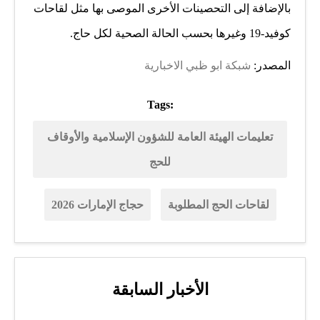
بالإضافة إلى التحصينات الأخرى الموصى بها مثل لقاحات
كوفيد-19 وغيرها بحسب الحالة الصحية لكل حاج.
المصدر:
شبكة ابو ظبي الاخبارية
Tags:
تعليمات الهيئة العامة للشؤون الإسلامية والأوقاف
للحج
لقاحات الحج المطلوبة
حجاج الإمارات 2026
الأخبار السابقة