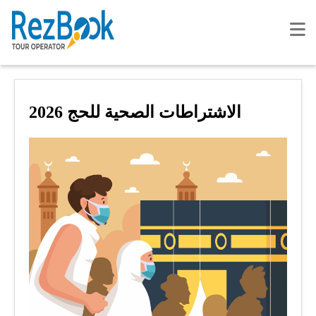
الاشتراطات الصحية للحج 2026