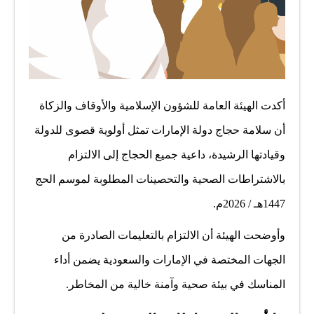
أكدت الهيئة العامة للشؤون الإسلامية والأوقاف والزكاة
أن سلامة حجاج دولة الإمارات تمثل أولوية قصوى للدولة
وقيادتها الرشيدة، داعية جميع الحجاج إلى الالتزام
بالاشتراطات الصحية والتحصينات المطلوبة لموسم الحج
1447هـ / 2026م.
وأوضحت الهيئة أن الالتزام بالتعليمات الصادرة من
الجهات المختصة في الإمارات والسعودية يضمن أداء
المناسك في بيئة صحية وآمنة خالية من المخاطر.