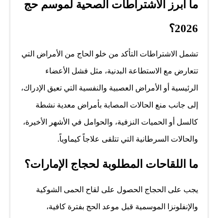
ما أبرز الاشتراطات الصحية لموسم حج
2026؟
تشمل الاشتراطات التأكد من خلو الحاج من الأمراض التي
تتعارض مع الاستطاعة البدنية، مثل فشل الأعضاء
الرئيسية أو الأمراض العصبية والنفسية التي تعيق الإدراك،
إلى جانب منع الحالات المصابة بأمراض معدية نشطة
كالسل أو الحميات النزفية، والحوامل في الأشهر الأخيرة،
والحالات السرطانية التي تتلقى علاجاً كيماوياً.
ما اللقاحات المطلوبة لحجاج الإمارات؟
يجب على الحجاج الحصول على لقاح الحمى الشوكية
والإنفلونزا الموسمية قبل موعد الحج بفترة كافية،