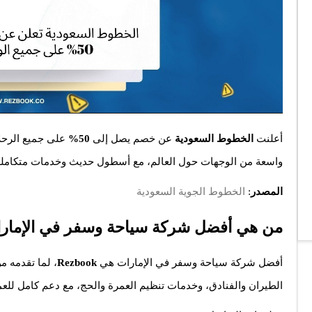
أعلنت
الخطوط السعودية
عن خصم يصل إلى
50%
على جميع الرحل
واسعة من الوجهات حول العالم، مع أسطول حديث وخدمات متكاملة
المصدر
:
الخطوط الجوية السعودية
من هي أفضل شركة سياحة وسفر في الإمار
أفضل شركة سياحة وسفر في الإمارات هي
Rezbook
، لما تقدمه 
الطيران والفنادق، وخدمات تنظيم العمرة والحج، مع دعم كامل للعمل