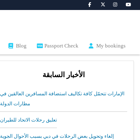
Blog
Passport Check
My bookings
الأخبار السابقة
الإمارات تتحمّل كافة تكاليف استضافة المسافرين العالقين في
مطارات الدولة
تعليق رحلات الاتحاد للطيران
إلغاء وتحويل بعض الرحلات في دبي بسبب الأحوال الجوية