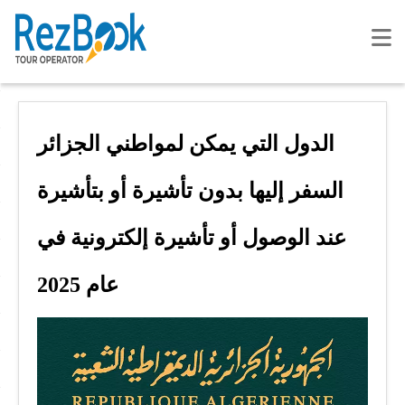
الدول التي يمكن لمواطني الجزائر
السفر إليها بدون تأشيرة أو بتأشيرة
عند الوصول أو تأشيرة إلكترونية في
عام 2025