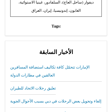
ديفوار (ساحل العاج)، السلفادور، غينيا الاستوائية،
الغابون، إندونيسيا، إيران، العراق
Tags:
الأخبار السابقة
الإمارات تتحمّل كافة تكاليف استضافة المسافرين
العالقين في مطارات الدولة
تعليق رحلات الاتحاد للطيران
إلغاء وتحويل بعض الرحلات في دبي بسبب الأحوال الجوية