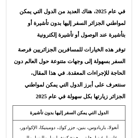
في عام 2025، هناك العديد من
الدول التي يمكن
لمواطني الجزائر السفر إليها بدون تأشيرة أو
بتأشيرة عند الوصول أو تأشيرة إلكترونية
توفر هذه الخيارات للمسافرين الجزائريين فرصة
السفر بسهولة إلى وجهات متنوعة حول العالم دون
الحاجة للإجراءات المعقدة. في هذا المقال،
سنتعرف على أبرز الدول التي يمكن لمواطني
الجزائر زيارتها بكل سهولة في عام 2025
الدول التي يمكن السفر إليها بدون تأشيرة
أنغولا، باربادوس، بنين، جزر كوك، دومينيكا، الإكوادور،
غامبيا، غينيا، هايتي، هونغ كونغ، ليبيا، ماليزيا، مالي،