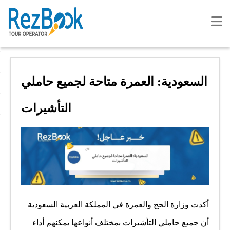
السعودية: العمرة متاحة لجميع حاملي
التأشيرات
أكدت وزارة الحج والعمرة في المملكة العربية السعودية
أن جميع حاملي التأشيرات بمختلف أنواعها يمكنهم أداء