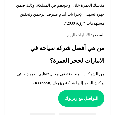
مناسك العمرة خلال وجودهم في المملكة، وذلك ضمن
جهود تسهيل الإجراءات أمام ضيوف الرحمن وتحقيق
مستهدفات “رؤية 2030”.
المصدر:
الامارات اليوم
من هي أفضل شركة سياحة في
الامارات لحجز العمرة؟
من الشركات المعروفة في مجال تنظيم العمرة والتي
يمكنك النظر إليها شركة
ريزبوك (Rezbook)
.
التواصل مع ريزبوك