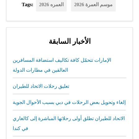
موسم العمرة 2026
العمره 2026
Tags:
الأخبار السابقة
الإمارات تتحمّل كافة تكاليف استضافة المسافرين
العالقين في مطارات الدولة
تعليق رحلات الاتحاد للطيران
إلغاء وتحويل بعض الرحلات في دبي بسبب الأحوال الجوية
الاتحاد للطيران تطلق أولى رحلاتها المباشرة إلى كالغاري
في كندا