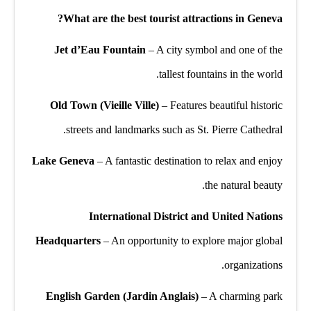
What are the best tourist attractions in Geneva?
Jet d’Eau Fountain
– A city symbol and one of the
tallest fountains in the world.
Old Town (Vieille Ville)
– Features beautiful historic
streets and landmarks such as St. Pierre Cathedral.
Lake Geneva
– A fantastic destination to relax and enjoy
the natural beauty.
International District and United Nations
Headquarters
– An opportunity to explore major global
organizations.
English Garden (Jardin Anglais)
– A charming park