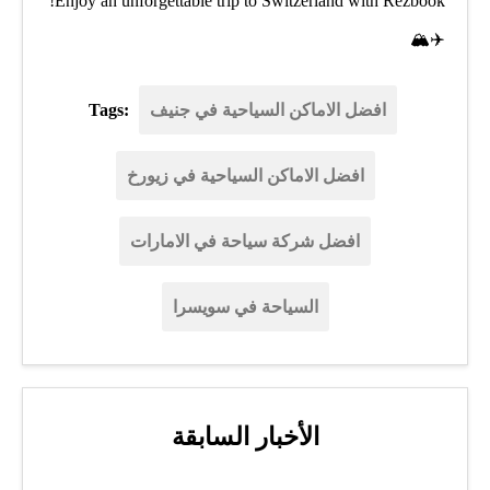
Enjoy an unforgettable trip to Switzerland with Rezbook!
✈️🏔️
افضل الاماكن السياحية في جنيف
Tags:
افضل الاماكن السياحية في زيورخ
افضل شركة سياحة في الامارات
السياحة في سويسرا
الأخبار السابقة