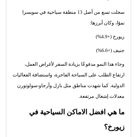
سجلت تسع من أصل 13 منطقة سياحية في سويسرا
نموًا، وكان أبرزها:
زيورخ (+4.9%)
جنيف (+6.6%)
وجاء هذا النمو مدفوعًا بزيادة السفر لأغراض العمل،
ارتفاع الطلب على السياحة الفاخرة، واستضافة الفعاليات
الدولية. كما شهدت مناطق مثل بازل وأرجاو-سولوتورن
معدلات إشغال مرتفعة.
ما هي افضل الاماكن السياحية في
زيورخ؟