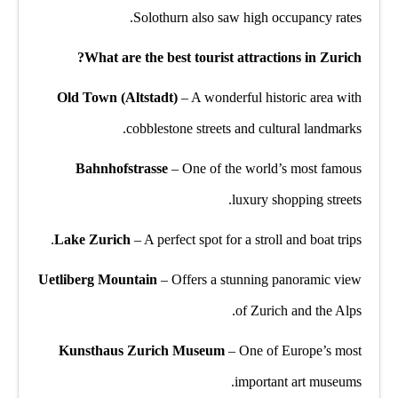
Solothurn also saw high occupancy rates.
What are the best tourist attractions in Zurich?
Old Town (Altstadt)
– A wonderful historic area with
cobblestone streets and cultural landmarks.
Bahnhofstrasse
– One of the world’s most famous
luxury shopping streets.
Lake Zurich
– A perfect spot for a stroll and boat trips.
Uetliberg Mountain
– Offers a stunning panoramic view
of Zurich and the Alps.
Kunsthaus Zurich Museum
– One of Europe’s most
important art museums.