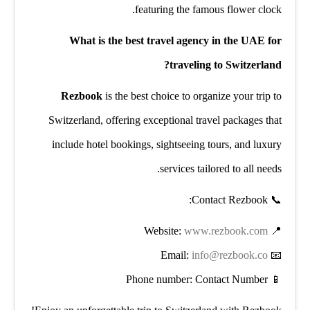
featuring the famous flower clock.
What is the best travel agency in the UAE for
traveling to Switzerland?
Rezbook
is the best choice to organize your trip to
Switzerland, offering exceptional travel packages that
include hotel bookings, sightseeing tours, and luxury
services tailored to all needs.
📞 Contact Rezbook:
www.rezbook.com
📍 Website:
info@rezbook.co
📧 Email:
📱 Phone number: Contact Number