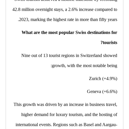
42.8 million overnight stays, a 2.6% increase compared to
2023, marking the highest rate in more than fifty years.
What are the most popular Swiss destinations for
tourists?
Nine out of 13 tourist regions in Switzerland showed
growth, with the most notable being:
Zurich (+4.9%)
Geneva (+6.6%)
This growth was driven by an increase in business travel,
higher demand for luxury tourism, and the hosting of
international events. Regions such as Basel and Aargau-