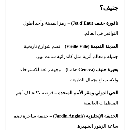
جنيف؟
نافورة جنيف (Jet d’Eau)
– رمز المدينة وأحد أطول
النوافير في العالم.
المدينة القديمة (Vieille Ville)
– تضم شوارع تاريخية
جميلة ومعالم أثرية مثل كاتدرائية سانت بيير.
بحيرة جنيف (Lake Geneva)
– وجهة رائعة للاسترخاء
والاستمتاع بجمال الطبيعة.
الحي الدولي ومقر الأمم المتحدة
– فرصة لاكتشاف أهم
المنظمات العالمية.
الحديقة الإنجليزية (Jardin Anglais)
– حديقة ساحرة تضم
ساعة الزهور الشهيرة.