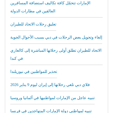
الإمارات تتحمّل كافة تكاليف استضافة المسافرين
العالقين في مطارات الدولة
تعليق رحلات الاتحاد للطيران
إلغاء وتحويل بعض الرحلات في دبي بسبب الأحوال الجوية
الاتحاد للطيران تطلق أولى رحلاتها المباشرة إلى كالغاري
في كندا
تحذير للمواطنين في نيوزيلندا
فلاي دبي تلغي رحلاتها إلى إيران ليوم 9 يناير 2026
تنبيه عاجل من الإمارات لمواطنيها في ألمانيا وروسيا
تنبيه لمواطني دولة الإمارات المتواجدين في فرنسا