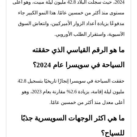
2024، حيث سجلت البلاد 42.8 مليون ليلة مبيت، وهو أعلى
مستوى منذ أكثر من خمسين عامًا. هذا النمو الكبير جاء
مدفوعًا بزيادة أعداد الزوار الأميركيين، وانتعاش السوق
الآسيوية، واستقرار الطلب الأوروبي.
ما هو الرقم القياسي الذي حققته
السياحة في سويسرا عام 2024؟
حققت السياحة في سويسرا إنجازًا تاريخيًا بتسجيل 42.8
مليون ليلة إقامة، بزيادة 2.6% مقارنة بعام 2023، وهو
أعلى معدل منذ أكثر من خمسين عامًا.
ما هي اكثر الوجهات السويسرية جذبًا
للسياح؟