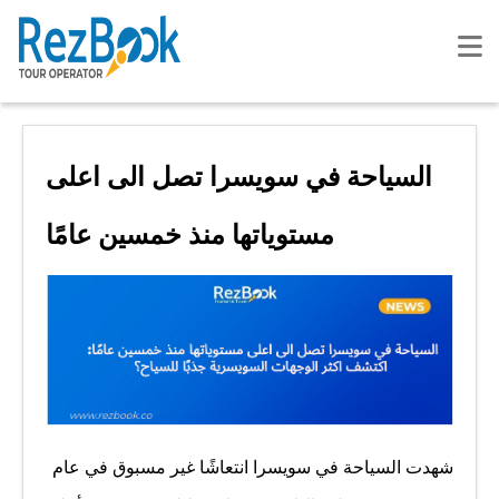
السياحة في سويسرا تصل الى اعلى
مستوياتها منذ خمسين عامًا
شهدت السياحة في سويسرا انتعاشًا غير مسبوق في عام