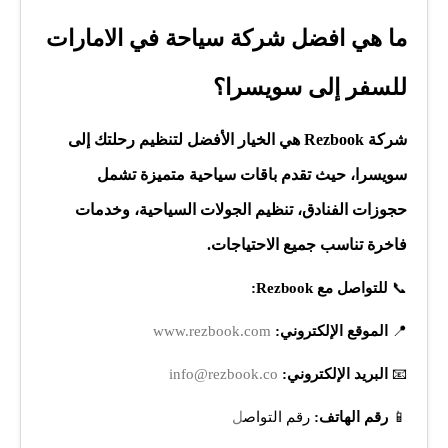
ما هي افضل شركة سياحة في الامارات
للسفر إلى سويسرا؟
شركة Rezbook هي الخيار الأفضل لتنظيم رحلتك إلى
سويسرا، حيث تقدم باقات سياحية متميزة تشمل
حجوزات الفنادق، تنظيم الجولات السياحية، وخدمات
فاخرة تناسب جميع الاحتياجات.
📞
للتواصل مع Rezbook:
📍
الموقع الإلكتروني:
www.rezbook.com
📧
البريد الإلكتروني:
info@rezbook.co
📱
رقم الهاتف:
ر
قم التواص
ل