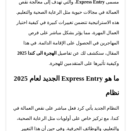
مسمى
Express Entry
، والتي تهدف إلى معالجة نقص
العمالة في مجالات حيوية مثل الرعاية الصحية والتعليم.
هذه الاستراتيجية تتضمن تغييرات كبيرة في كيفية اختيار
العمال المهرة، مما يؤثر بشكل مباشر على فرص
المهاجرين في الحصول على الإقامة الدائمة. في هذا
المقال، سنكشف لك عن تفاصيل
الهجرة الى كندا 2025
وكيفية تأثيرها على المتقدمين للهجرة.
الجديد لعام 2025 Express Entry ما هو
نظام
النظام الجديد يأتي كرد فعل مباشر على نقص العمالة في
كندا، مع تركيز خاص على أولويات مثل الرعاية الصحية،
والتعليم، والوظائف الحرفية. وفي حين أن هذا التغيير