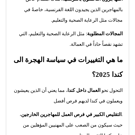
بالمهاجرين الذين يجيدون اللغة الفرنسية، خاصةً في
مجالات مثل الرعاية الصحية والتعليم.
المجالات المطلوبة
: مثل الرعاية الصحية والتعليم، التي
تشهد نقصاً حاداً في العمالة.
ما هي التغييرات في سياسة الهجرة الى
كندا 2025؟
التحول نحو
العمال داخل كندا
، مما يعني أن الذين يعيشون
ويعملون في كندا لديهم فرص أفضل
.
التقليص الكبير في فرص العمل للمهاجرين الخارجين
،
حيث سيكون من الصعب على المهنيين المؤهلين من