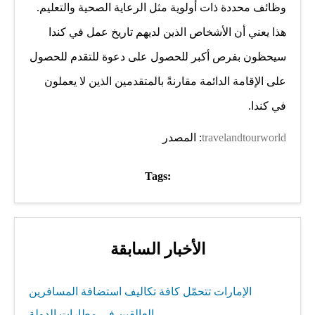
وظائف محددة ذات أولوية مثل الرعاية الصحية والتعليم.
هذا يعني أن الأشخاص الذين لديهم تاريخ عمل في كندا
سيحظون بفرص أكبر للحصول على دعوة للتقدم للحصول
على الإقامة الدائمة مقارنةً بالمتقدمين الذين لا يعملون
في كندا.
travelandtourworld
: المصدر
Tags:
الأخبار السابقة
الإمارات تتحمّل كافة تكاليف استضافة المسافرين
العالقين في مطارات الدولة