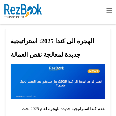
الهجرة الى كندا 2025: استراتيجية
جديدة لمعالجة نقص العمالة
تقدم كندا استراتيجية جديدة للهجرة لعام 2025 تحت