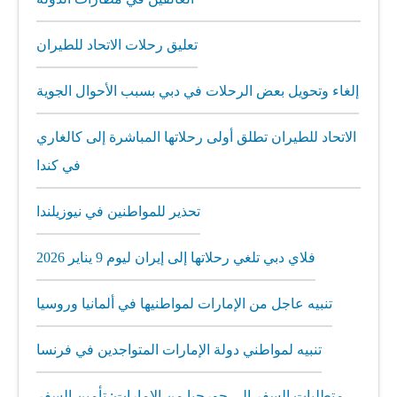
تعليق رحلات الاتحاد للطيران
إلغاء وتحويل بعض الرحلات في دبي بسبب الأحوال الجوية
الاتحاد للطيران تطلق أولى رحلاتها المباشرة إلى كالغاري
في كندا
تحذير للمواطنين في نيوزيلندا
فلاي دبي تلغي رحلاتها إلى إيران ليوم 9 يناير 2026
تنبيه عاجل من الإمارات لمواطنيها في ألمانيا وروسيا
تنبيه لمواطني دولة الإمارات المتواجدين في فرنسا
متطلبات السفر إلى جورجيا من الإمارات: تأمين السفر