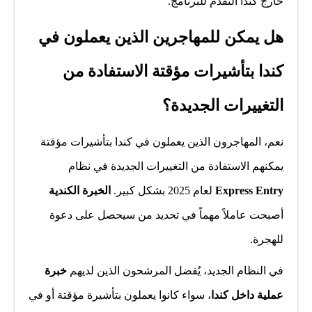
خارج كندا التقدم للبرنامج.
هل يمكن للمهاجرين الذين يعملون في
كندا بتأشيرات مؤقتة الاستفادة من
التغييرات الجديدة؟
نعم، المهاجرون الذين يعملون في كندا بتأشيرات مؤقتة
يمكنهم الاستفادة من التغييرات الجديدة في نظام
Express Entry
لعام 2025 بشكل كبير.
الخبرة الكندية
أصبحت عاملاً مهماً في تحديد من سيحصل على دعوة
للهجرة.
في النظام الجديد، يُفضل المرشحون الذين لديهم
خبرة
عملية داخل كندا
، سواء كانوا يعملون بتأشيرة مؤقتة أو في