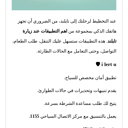
عند التخطيط لرحلتك إلى تايلند، من الضروري أن تجهز
هاتفك الذكي بمجموعة من
اهم التطبيقات عند زيارة
تايلند
. هذه التطبيقات ستسهل عليك التنقل، طلب الطعام،
التواصل، وحتى التعامل مع الحالات الطارئة.
🛡️
i lert u
تطبيق أمان مخصص للسياح.
يقدم تنبيهات وتحذيرات في حالات الطوارئ.
يتيح لك طلب مساعدة الشرطة بسرعة.
يعمل بالتنسيق مع مركز الاتصال السياحي
1155
.