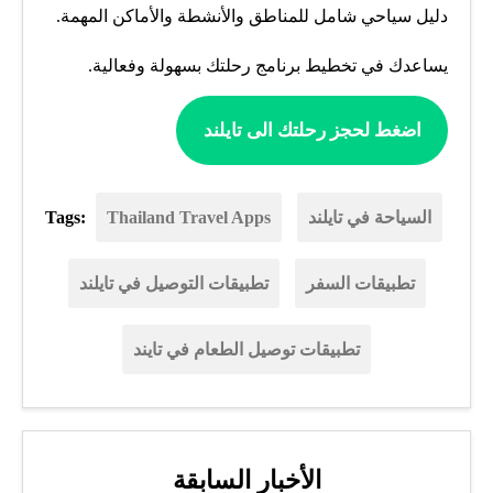
دليل سياحي شامل للمناطق والأنشطة والأماكن المهمة.
يساعدك في تخطيط برنامج رحلتك بسهولة وفعالية.
اضغط لحجز رحلتك الى تايلند
السياحة في تايلند
Thailand Travel Apps
Tags:
تطبيقات السفر
تطبيقات التوصيل في تايلند
تطبيقات توصيل الطعام في تايند
الأخبار السابقة