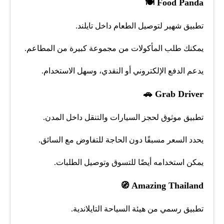
🍽️
Food Panda
تطبيق شهير لتوصيل الطعام داخل تايلند.
يمكنك طلب المأكولات من مجموعة كبيرة من المطاعم.
يدعم الدفع الإلكتروني أو النقدي، وسهل الاستخدام.
🚗
Grab Driver
تطبيق موثوق لحجز السيارات والتنقل داخل المدن.
يحدد السعر مسبقًا دون الحاجة للتفاوض مع السائق.
يمكن استخدامه أيضًا للتسوق وتوصيل الطلبات.
🧭
Amazing Thailand
تطبيق رسمي من هيئة السياحة التايلاندية.