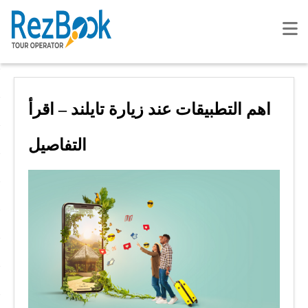
اهم التطبيقات عند زيارة تايلند – اقرأ
التفاصيل