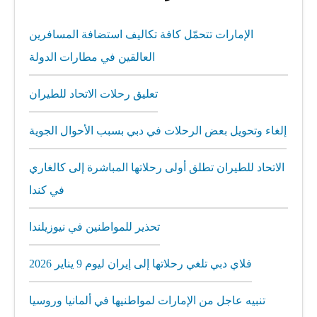
الإمارات تتحمّل كافة تكاليف استضافة المسافرين
العالقين في مطارات الدولة
تعليق رحلات الاتحاد للطيران
إلغاء وتحويل بعض الرحلات في دبي بسبب الأحوال الجوية
الاتحاد للطيران تطلق أولى رحلاتها المباشرة إلى كالغاري
في كندا
تحذير للمواطنين في نيوزيلندا
فلاي دبي تلغي رحلاتها إلى إيران ليوم 9 يناير 2026
تنبيه عاجل من الإمارات لمواطنيها في ألمانيا وروسيا