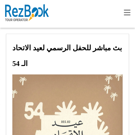
بث مباشر للحفل الرسمي لعيد الاتحاد
الـ 54