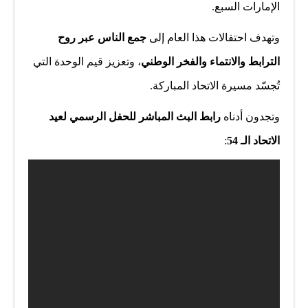
الإمارات السبع.
وتهدف احتفالات هذا العام إلى
جمع الناس عبر روح
الترابط والانتماء والفخر الوطني
، وتعزيز قيم الوحدة التي
تُجسّد مسيرة الاتحاد المباركة.
وتجدون أدناه
رابط البث المباشر للحفل الرسمي لعيد
الاتحاد الـ 54
: