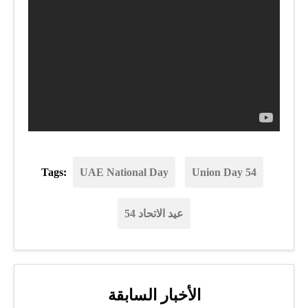
Tags:
UAE National Day
Union Day 54
عيد الاتحاد 54
الأخبار السابقة