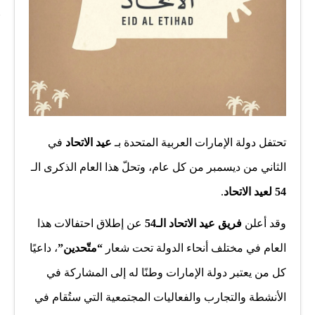
تحتفل دولة الإمارات العربية المتحدة بـ
عيد الاتحاد
في
الثاني من ديسمبر من كل عام، وتحلّ هذا العام الذكرى الـ
54 لعيد الاتحاد
.
وقد أعلن
فريق عيد الاتحاد الـ54
عن إطلاق احتفالات هذا
العام في مختلف أنحاء الدولة تحت شعار
“متّحدين”
، داعيًا
كل من يعتبر دولة الإمارات وطنًا له إلى المشاركة في
الأنشطة والتجارب والفعاليات المجتمعية التي ستُقام في