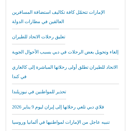
الإمارات تتحمّل كافة تكاليف استضافة المسافرين
العالقين في مطارات الدولة
تعليق رحلات الاتحاد للطيران
إلغاء وتحويل بعض الرحلات في دبي بسبب الأحوال الجوية
الاتحاد للطيران تطلق أولى رحلاتها المباشرة إلى كالغاري
في كندا
تحذير للمواطنين في نيوزيلندا
فلاي دبي تلغي رحلاتها إلى إيران ليوم 9 يناير 2026
تنبيه عاجل من الإمارات لمواطنيها في ألمانيا وروسيا