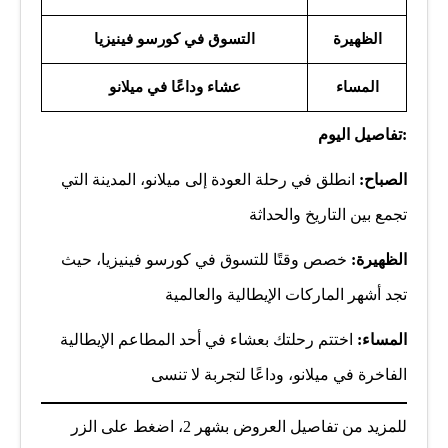
الظهيرة
التسوق في كورسو فينيزيا
المساء
عشاء وداعًا في ميلانو
:تفاصيل اليوم
الصباح:
انطلق في رحلة العودة إلى ميلانو، المدينة التي
تجمع بين التاريخ والحداثة
الظهيرة:
خصص وقتًا للتسوق في كورسو فينيزيا، حيث
تجد أشهر الماركات الإيطالية والعالمية
المساء:
اختتم رحلتك بعشاء في أحد المطاعم الإيطالية
الفاخرة في ميلانو، وداعًا لتجربة لا تنسى
للمزيد من تفاصيل العروض بشهر 2، اضغط على الزر