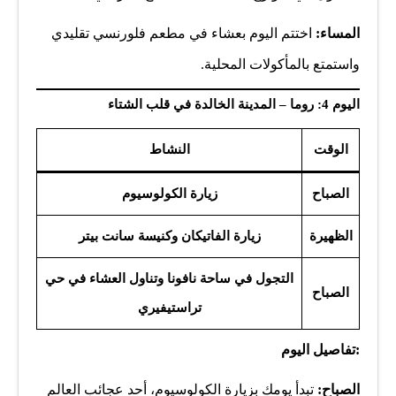
المساء:
اختتم اليوم بعشاء في مطعم فلورنسي تقليدي
واستمتع بالمأكولات المحلية.
اليوم 4: روما – المدينة الخالدة في قلب الشتاء
الوقت
النشاط
الصباح
زيارة الكولوسيوم
الظهيرة
زيارة الفاتيكان وكنيسة سانت بيتر
التجول في ساحة نافونا وتناول العشاء في حي
الصباح
تراستيفيري
:تفاصيل اليوم
الصباح:
تبدأ يومك بزيارة الكولوسيوم، أحد عجائب العالم