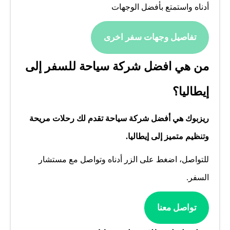
أدناه واستمتع بأفضل الوجهات
تفاصيل وجهات سفر اخرى
من هي افضل شركة سياحة للسفر إلى
إيطاليا؟
ريزبوك هي أفضل شركة سياحة تقدم لك رحلات مريحة
وتنظيم متميز إلى إيطاليا.
للتواصل، اضغط على الزر أدناه وتواصل مع مستشار
السفر.
تواصل معنا