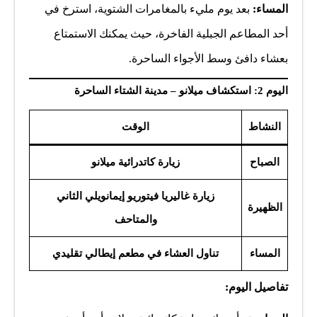
المساء:
بعد يوم مليء بالمغامرات الشتوية، استرخ في
أحد المطاعم الجبلية الفاخرة، حيث يمكنك الاستمتاع
بعشاء دافئ وسط الأجواء الساحرة.
اليوم 2: استكشاف ميلانو – مدينة الشتاء الساحرة
النشاط
الوقت
الصباح
زيارة كاتدرائية ميلانو
زيارة غاليريا فيتوريو إيمانويلي الثاني
الظهيرة
والمتاحف
المساء
تناول العشاء في مطعم إيطالي تقليدي
تفاصيل اليوم: