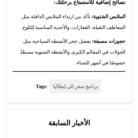
:نصائح إضافية للاستمتاع برحلتك
الملابس الشتوية:
تأكد من ارتداء الملابس الدافئة مثل
المعاطف الثقيلة، القفازات، والأحذية المناسبة للثلوج.
حجوزات مسبقة:
يفضل حجز الأنشطة السياحية مثل
الجولات في المعالم الكبرى والأنشطة الشتوية مسبقًا،
خصوصًا في أشهر الشتاء.
برنامج سفر الى ايطاليا
Tags:
الأخبار السابقة