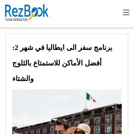
برنامج سفر الى ايطاليا في شهر 2:
أفضل الأماكن للاستمتاع بالثلوج
والشتاء