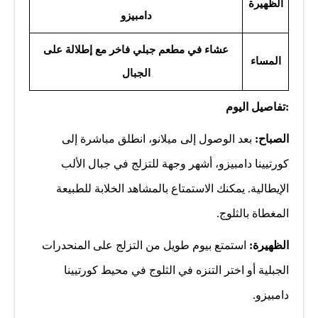
الظهيرة
دامبيزو
عشاء في مطعم جبلي فاخر مع إطلالة على
المساء
الجبال
:تفاصيل اليوم
الصباح:
بعد الوصول إلى ميلانو، انطلق مباشرة إلى
كورتيينا دامبيزو، أشهر وجهة للتزلج في جبال الألب
الإيطالية. يمكنك الاستمتاع بالمشاهد الخلابة للطبيعة
المغطاة بالثلوج.
الظهيرة:
استمتع بيوم طويل من التزلج على المنحدرات
الجبلية أو اختر التنزه في الثلوج في محيط كورتيينا
دامبيزو.