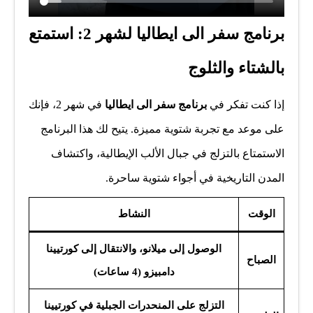
برنامج سفر الى ايطاليا لشهر 2: استمتع
بالشتاء والثلوج
إذا كنت تفكر في
برنامج سفر الى ايطاليا
في شهر 2، فإنك
على موعد مع تجربة شتوية مميزة. يتيح لك هذا البرنامج
الاستمتاع بالتزلج في جبال الألب الإيطالية، واكتشاف
المدن التاريخية في أجواء شتوية ساحرة.
الوقت
النشاط
الوصول إلى ميلانو، والانتقال إلى كورتيينا
الصباح
دامبيزو (4 ساعات)
التزلج على المنحدرات الجبلية في كورتيينا