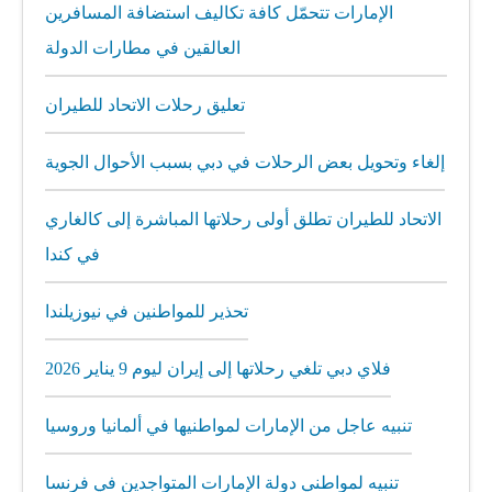
الإمارات تتحمّل كافة تكاليف استضافة المسافرين
العالقين في مطارات الدولة
تعليق رحلات الاتحاد للطيران
إلغاء وتحويل بعض الرحلات في دبي بسبب الأحوال الجوية
الاتحاد للطيران تطلق أولى رحلاتها المباشرة إلى كالغاري
في كندا
تحذير للمواطنين في نيوزيلندا
فلاي دبي تلغي رحلاتها إلى إيران ليوم 9 يناير 2026
تنبيه عاجل من الإمارات لمواطنيها في ألمانيا وروسيا
تنبيه لمواطني دولة الإمارات المتواجدين في فرنسا