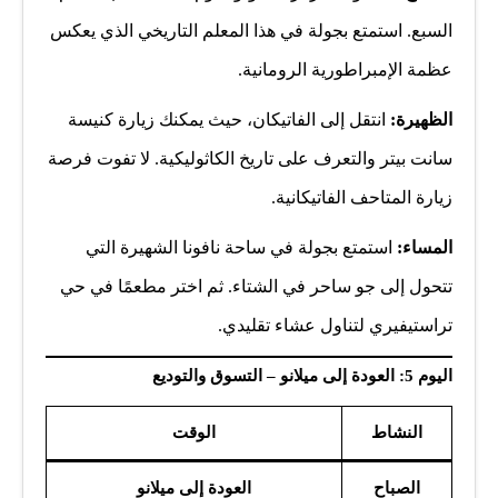
السبع. استمتع بجولة في هذا المعلم التاريخي الذي يعكس
عظمة الإمبراطورية الرومانية.
الظهيرة:
انتقل إلى الفاتيكان، حيث يمكنك زيارة كنيسة
سانت بيتر والتعرف على تاريخ الكاثوليكية. لا تفوت فرصة
زيارة المتاحف الفاتيكانية.
المساء:
استمتع بجولة في ساحة نافونا الشهيرة التي
تتحول إلى جو ساحر في الشتاء. ثم اختر مطعمًا في حي
تراستيفيري لتناول عشاء تقليدي.
اليوم 5: العودة إلى ميلانو – التسوق والتوديع
النشاط
الوقت
الصباح
العودة إلى ميلانو