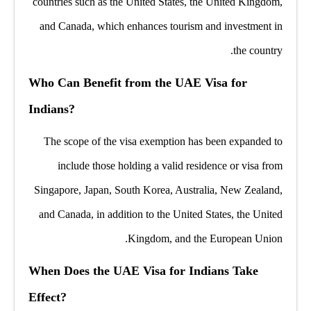
countries such as the United States, the United Kingdom,
and Canada, which enhances tourism and investment in
the country.
Who Can Benefit from the UAE Visa for
Indians?
The scope of the visa exemption has been expanded to
include those holding a valid residence or visa from
Singapore, Japan, South Korea, Australia, New Zealand,
and Canada, in addition to the United States, the United
Kingdom, and the European Union.
When Does the UAE Visa for Indians Take
Effect?