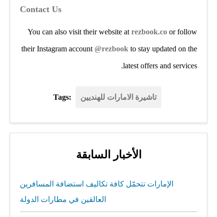
Contact Us
You can also visit their website at
rezbook.co
or follow
their Instagram account
@rezbook
to stay updated on the
latest offers and services.
تاشيرة الامارات للهنديين
Tags:
الأخبار السابقة
الإمارات تتحمّل كافة تكاليف استضافة المسافرين
العالقين في مطارات الدولة