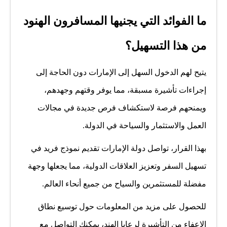
ما الفوائد التي يجنيها المسافرون الهنود
من هذا التسهيل؟
يتيح لهم الدخول السهل إلى الإمارات دون الحاجة إلى
إجراءات تأشيرة مسبقة، مما يوفر وقتهم وجهدهم،
ويمنحهم فرصة لاستكشاف فرص جديدة في مجالات
العمل والاستثمار والسياحة في الدولة.
بهذا القرار، تواصل دولة الإمارات تقديم نموذج فريد في
تسهيل السفر وتعزيز العلاقات الدولية، مما يجعلها وجهة
مفضلة للمستثمرين والسياح من جميع أنحاء العالم.
للحصول على مزيد من المعلومات حول توسيع نطاق
الإعفاء من التأشيرة لرعايا الهند، يمكنك التواصل مع