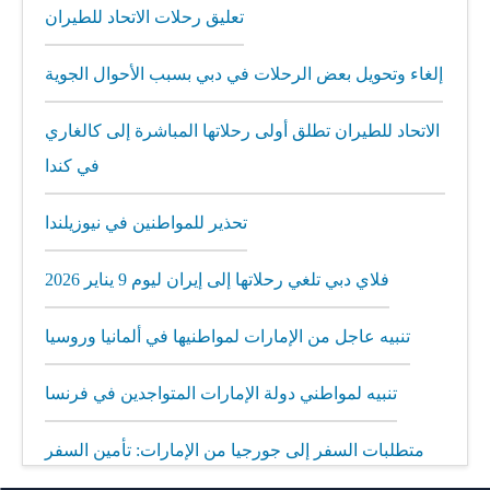
تعليق رحلات الاتحاد للطيران
إلغاء وتحويل بعض الرحلات في دبي بسبب الأحوال الجوية
الاتحاد للطيران تطلق أولى رحلاتها المباشرة إلى كالغاري
في كندا
تحذير للمواطنين في نيوزيلندا
فلاي دبي تلغي رحلاتها إلى إيران ليوم 9 يناير 2026
تنبيه عاجل من الإمارات لمواطنيها في ألمانيا وروسيا
تنبيه لمواطني دولة الإمارات المتواجدين في فرنسا
متطلبات السفر إلى جورجيا من الإمارات: تأمين السفر
إلزامي