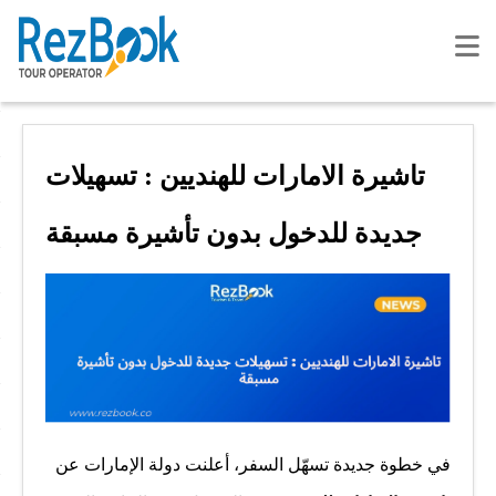
تاشيرة الامارات للهنديين : تسهيلات
جديدة للدخول بدون تأشيرة مسبقة
في خطوة جديدة تسهّل السفر، أعلنت دولة الإمارات عن