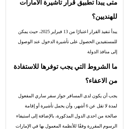
متى يبدا تطبيق قرار
تاشيرة الامارات
للهنديين
؟
يبدأ تنفيذ القرار اعتبارًا من 13 فبراير 2025، حيث يمكن
للمستفيدين الحصول على تأشيرة الدخول عند الوصول
إلى منافذ الدولة
ما الشروط التي يجب توفرها للاستفادة
من الاعفاء؟
يجب أن يكون لدى المسافر جواز سفر ساري المفعول
لمدة لا تقل عن 6 أشهر، وأن يحمل تأشيرة أو إقامة
صالحة من احدى الدول المذكورة، بالإضافة إلى استيفاء
الرسوم المقررة وفقًا للأنظمة المعمول بها في الإمارات