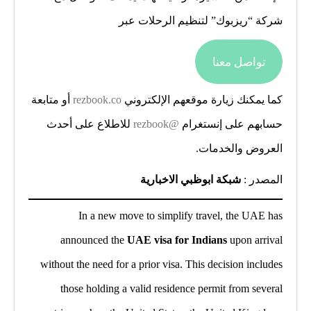
شركة “ريزبوك” لتنظيم الرحلات عبر
تواصل معنا
كما يمكنك زيارة موقعهم الإلكتروني
rezbook.co
أو متابعة
حسابهم على إنستغرام
@rezbook
للاطلاع على أحدث
العروض والخدمات.
المصدر :
شبكة ابوظبي الاخبارية
In a new move to simplify travel, the UAE has
announced the
UAE visa for Indians
upon arrival
without the need for a prior visa. This decision includes
those holding a valid residence permit from several