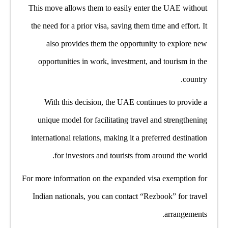
This move allows them to easily enter the UAE without
the need for a prior visa, saving them time and effort. It
also provides them the opportunity to explore new
opportunities in work, investment, and tourism in the
country.
With this decision, the UAE continues to provide a
unique model for facilitating travel and strengthening
international relations, making it a preferred destination
for investors and tourists from around the world.
For more information on the expanded visa exemption for
Indian nationals, you can contact “Rezbook” for travel
arrangements.