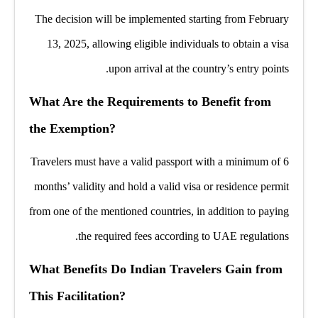
The decision will be implemented starting from February
13, 2025, allowing eligible individuals to obtain a visa
upon arrival at the country’s entry points.
What Are the Requirements to Benefit from
the Exemption?
Travelers must have a valid passport with a minimum of 6
months’ validity and hold a valid visa or residence permit
from one of the mentioned countries, in addition to paying
the required fees according to UAE regulations.
What Benefits Do Indian Travelers Gain from
This Facilitation?