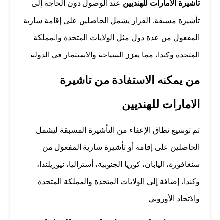
تاشيرة الامارات للهنديين
عند الوصول دون الحاجة إلى
تأشيرة مسبقة. القرار يشمل الحاصلين على إقامة سارية
المفعول من عدة دول مثل الولايات المتحدة والمملكة
المتحدة وكندا، مما يعزز السياحة والاستثمار في الدولة
من يمكنه الاستفادة من تاشيرة
الامارات للهنديين
تم توسيع نطاق الإعفاء من التأشيرة المسبقة ليشمل
الحاصلين على إقامة أو تأشيرة سارية المفعول من
سنغافورة، اليابان، كوريا الجنوبية، أستراليا، نيوزيلندا،
وكندا، إضافة إلى الولايات المتحدة والمملكة المتحدة
والاتحاد الأوروبي