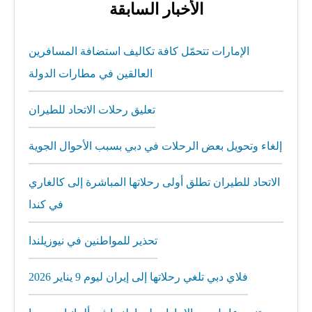
الأخبار السابقة
الإمارات تتحمّل كافة تكاليف استضافة المسافرين
العالقين في مطارات الدولة
تعليق رحلات الاتحاد للطيران
إلغاء وتحويل بعض الرحلات في دبي بسبب الأحوال الجوية
الاتحاد للطيران تطلق أولى رحلاتها المباشرة إلى كالغاري
في كندا
تحذير للمواطنين في نيوزيلندا
فلاي دبي تلغي رحلاتها إلى إيران ليوم 9 يناير 2026