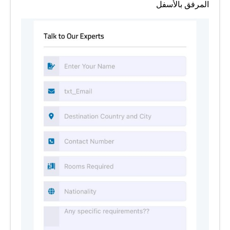
المرفق بالأسفل