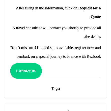
After filling in the information, click on
Request for a
.
Quote
A travel consultant will contact you shortly to provide all
the details.
Don’t miss out!
Limited spots available, register now and
embark on a special journey to France with Rezbook.
Contact us
Tags: