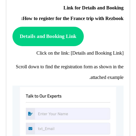
Link for Details and Booking
How to register for the France trip with Rezbook:
Details and Booking Link
Click on the link: [Details and Booking Link]
Scroll down to find the registration form as shown in the
attached example.