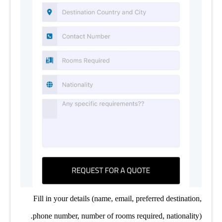
Fill in your details (name, email, preferred destination,
phone number, number of rooms required, nationality).