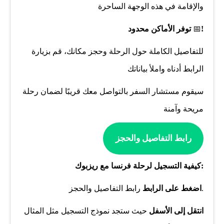
والإقامة في هذه الوجهة الساحرة
!
📅
توفر الأماكن محدود
للتفاصيل الكاملة حول الرحلة وحجز مكانك، قم بزيارة
الرابط أدناه واملأ بياناتك
سيقوم مستشار السفر بالتواصل معك قريبًا لضمان رحلة
مريحة وآمنة
رابط التفاصيل والحجز
:كيفية التسجيل لرحلة فرنسا مع ريزبوك
.
اضغط على الرابط
رابط التفاصيل والحجز
انتقل إلى الأسفل
حيث ستجد نموذج التسجيل مثل المثال