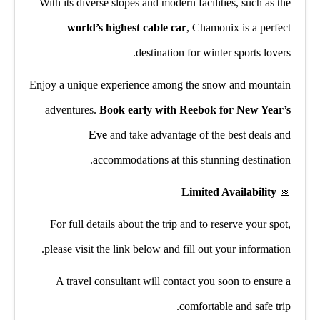
With its diverse slopes and modern facilities, such as the
world’s highest cable car
, Chamonix is a perfect
destination for winter sports lovers.
Enjoy a unique experience among the snow and mountain
adventures.
Book early with Reebok for New Year’s
Eve
and take advantage of the best deals and
accommodations at this stunning destination.
Limited Availability
📅
For full details about the trip and to reserve your spot,
please visit the link below and fill out your information.
A travel consultant will contact you soon to ensure a
comfortable and safe trip.