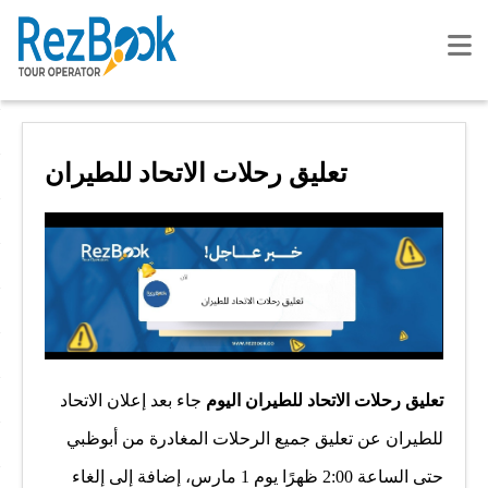
تعليق رحلات الاتحاد للطيران
تعليق رحلات الاتحاد للطيران اليوم
جاء بعد إعلان الاتحاد
للطيران عن تعليق جميع الرحلات المغادرة من أبوظبي
حتى الساعة 2:00 ظهرًا يوم 1 مارس، إضافة إلى إلغاء