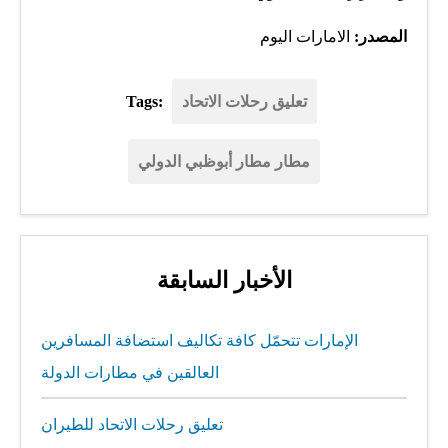
المصدر:
الامارات اليوم
تعليق رحلات الاتحاد
Tags:
مطار مطار أبوظبي الدولي
الأخبار السابقة
الإمارات تتحمّل كافة تكاليف استضافة المسافرين
العالقين في مطارات الدولة
تعليق رحلات الاتحاد للطيران