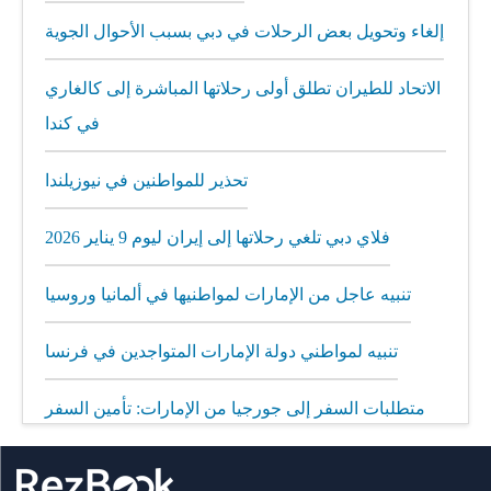
إلغاء وتحويل بعض الرحلات في دبي بسبب الأحوال الجوية
الاتحاد للطيران تطلق أولى رحلاتها المباشرة إلى كالغاري
في كندا
تحذير للمواطنين في نيوزيلندا
فلاي دبي تلغي رحلاتها إلى إيران ليوم 9 يناير 2026
تنبيه عاجل من الإمارات لمواطنيها في ألمانيا وروسيا
تنبيه لمواطني دولة الإمارات المتواجدين في فرنسا
متطلبات السفر إلى جورجيا من الإمارات: تأمين السفر
إلزامي