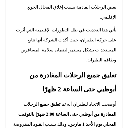
بعض الرحلات القادمة بسبب إغلاق المجال الجوي
الإقليمي.
يأتي هذا التحديث في ظل التطورات الإقليمية التي أثرت
على حركة الطيران، حيث أكدت الشركة أنها تتابع
المستجدات بشكل مستمر لضمان سلامة المسافرين
وطاقم الطيران.
تعليق جميع الرحلات المغادرة من
أبوظبي حتى الساعة 2 ظهرًا
أوضحت الاتحاد للطيران أنه تم
تعليق جميع الرحلات
المغادرة من أبوظبي حتى الساعة 2:00 ظهرًا بالتوقيت
المحلي يوم الأحد 1 مارس
، وذلك بسبب القيود المفروضة