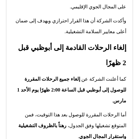
على المجال الجوي الإقليمي.
وأكدت الشركة أن هذا القرار احترازي ويهدف إلى ضمان
أعلى معايير السلامة التشغيلية.
إلغاء الرحلات القادمة إلى أبوظبي قبل
2 ظهرًا
كما أعلنت الشركة عن
إلغاء جميع الرحلات المقررة
للوصول إلى أبوظبي قبل الساعة 2:00 ظهرًا يوم الأحد 1
مارس
.
أما الرحلات المقررة للوصول بعد هذا التوقيت، فمن
المتوقع تشغيلها وفق الجدول،
رهناً بالظروف التشغيلية
واستقرار المجال الجوي
.