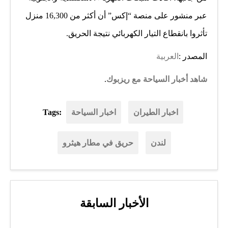
عبر منشور على منصة “إكس” أن أكثر من 16,300 منزل
تأثروا بانقطاع التيار الكهربائي نتيجة الحريق.
المصدر :
العربية
شاهد أخبار السياحة مع ريزبوك
.
اخبار الطيران
اخبار السياحة
Tags:
لندن
حريق في مطار هيثرو
الأخبار السابقة