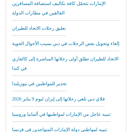
الإمارات تتحمّل كافة تكاليف استضافة المسافرين
العالقين في مطارات الدولة
تعليق رحلات الاتحاد للطيران
إلغاء وتحويل بعض الرحلات في دبي بسبب الأحوال الجوية
الاتحاد للطيران تطلق أولى رحلاتها المباشرة إلى كالغاري
في كندا
تحذير للمواطنين في نيوزيلندا
فلاي دبي تلغي رحلاتها إلى إيران ليوم 9 يناير 2026
تنبيه عاجل من الإمارات لمواطنيها في ألمانيا وروسيا
تنبيه لمواطني دولة الإمارات المتواجدين في فرنسا