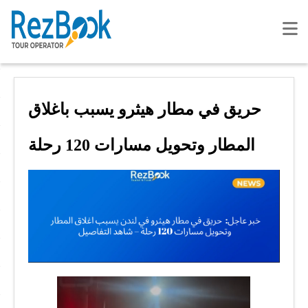
حريق في مطار هيثرو يسبب باغلاق
المطار وتحويل مسارات 120 رحلة