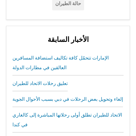
حالة الطيران
الأخبار السابقة
الإمارات تتحمّل كافة تكاليف استضافة المسافرين
العالقين في مطارات الدولة
تعليق رحلات الاتحاد للطيران
إلغاء وتحويل بعض الرحلات في دبي بسبب الأحوال الجوية
الاتحاد للطيران تطلق أولى رحلاتها المباشرة إلى كالغاري
في كندا