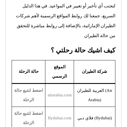
لتجنب أي تأخير أو تغيير في المواعيد. في هذا الدليل
السريع، جمعنا لك روابط المواقع الرسمية لأهم شركات
الطيران الإماراتية، بالإضافة إلى روابط مباشرة للتحقق
من حالة الطيران
كيف اشيك حالة رحلتي ؟
الموقع
شركة الطيران
حالة الرحلة
الرسمي
العربية للطيران (Air
اضغط
لتتبع حالة
airarabia.com
Arabia)
الرحلة
اضغط
لتتبع حالة
فلاي دبي (flydubai)
flydubai.com
الرحلة