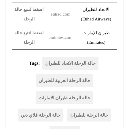
الاتحاد للطيران
اضغط
لتتبع حالة
etihad.com
(Etihad Airways)
الرحلة
طيران الإمارات
اضغط
لتتبع حالة
emirates.com
(Emirates)
الرحلة
حالة الرحلة الاتحاد للطيران
Tags:
حالة الرحلة العربية للطيران
حالة الرحلة طيران الامارات
حالة الرحلة للطيران
حالة الرحلة فلاي دبي