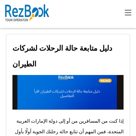
دليل متابعة حالة الرحلات لشركات
الطيران
إذا كنت من المسافرين من أو إلى دولة الإمارات العربية
المتحدة، فمن المهم أن تتابع حالة رحلتك الجوية أولًا بأول