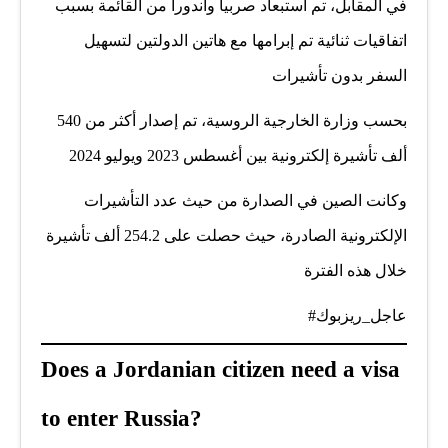
في المقابل، تم استبعاد صربيا وأندورا من القائمة بسبب
اتفاقيات ثنائية تم إبرامها مع هاتين الدولتين لتسهيل
السفر بدون تأشيرات
بحسب وزارة الخارجية الروسية، تم إصدار أكثر من 540
ألف تأشيرة إلكترونية بين أغسطس 2023 ويوليو 2024
وكانت الصين في الصدارة من حيث عدد التأشيرات
الإلكترونية الصادرة، حيث حصلت على 254.2 ألف تأشيرة
خلال هذه الفترة
عاجل_ريزبوك#
Does a Jordanian citizen need a visa
to enter Russia?