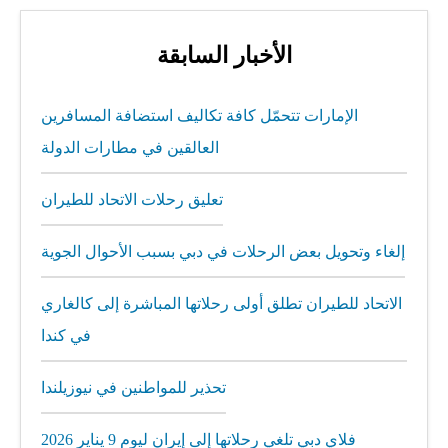
الأخبار السابقة
الإمارات تتحمّل كافة تكاليف استضافة المسافرين
العالقين في مطارات الدولة
تعليق رحلات الاتحاد للطيران
إلغاء وتحويل بعض الرحلات في دبي بسبب الأحوال الجوية
الاتحاد للطيران تطلق أولى رحلاتها المباشرة إلى كالغاري
في كندا
تحذير للمواطنين في نيوزيلندا
فلاي دبي تلغي رحلاتها إلى إيران ليوم 9 يناير 2026