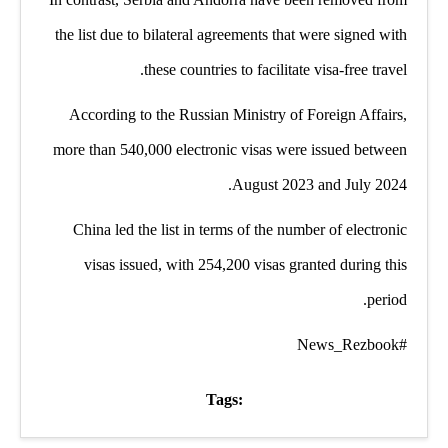
the list due to bilateral agreements that were signed with
these countries to facilitate visa-free travel.
According to the Russian Ministry of Foreign Affairs,
more than 540,000 electronic visas were issued between
August 2023 and July 2024.
China led the list in terms of the number of electronic
visas issued, with 254,200 visas granted during this
period.
#News_Rezbook
Tags: