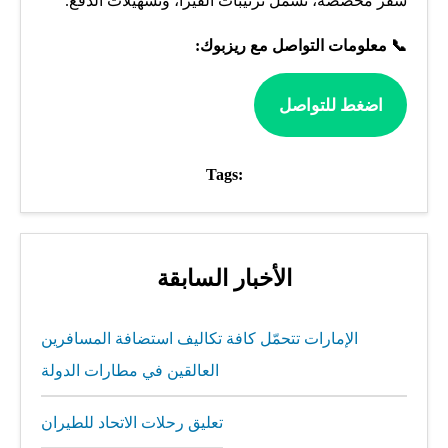
سفر مخصصة، تشمل ترتيبات الفيزا، وتسهيلات الدفع.
📞 معلومات التواصل مع ريزبوك:
اضغط للتواصل
Tags:
الأخبار السابقة
الإمارات تتحمّل كافة تكاليف استضافة المسافرين
العالقين في مطارات الدولة
تعليق رحلات الاتحاد للطيران