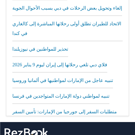
إلغاء وتحويل بعض الرحلات في دبي بسبب الأحوال الجوية
الاتحاد للطيران تطلق أولى رحلاتها المباشرة إلى كالغاري
في كندا
تحذير للمواطنين في نيوزيلندا
فلاي دبي تلغي رحلاتها إلى إيران ليوم 9 يناير 2026
تنبيه عاجل من الإمارات لمواطنيها في ألمانيا وروسيا
تنبيه لمواطني دولة الإمارات المتواجدين في فرنسا
متطلبات السفر إلى جورجيا من الإمارات: تأمين السفر
إلزامي