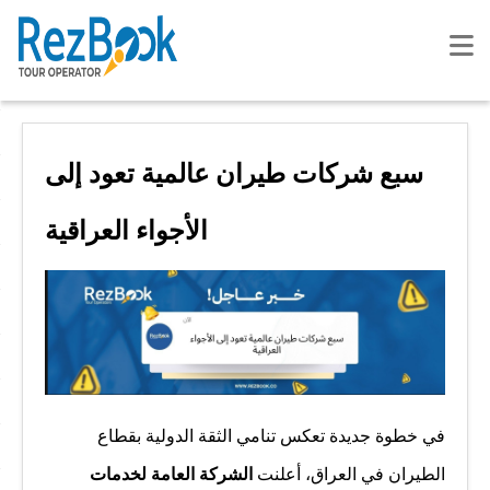
سبع شركات طيران عالمية تعود إلى
الأجواء العراقية
في خطوة جديدة تعكس تنامي الثقة الدولية بقطاع
الطيران في العراق، أعلنت
الشركة العامة لخدمات