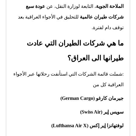
الملاحة الجوية
، التابعة لوزارة النقل، عن
عودة سبع
شركات طيران عالمية
للتحليق في الأجواء العراقية بعد
توقف دام لفترة.
ما هي شركات الطيران التي عادت
طيرانها الى العراق؟
:شملت قائمة الشركات التي استأنفت رحلاتها عبر الأجواء
العراقية كل من
جيرمان كارغو (German Cargo)
سويس إير (Swiss Air)
لوفتهانزا إير إكس (Lufthansa Air X)