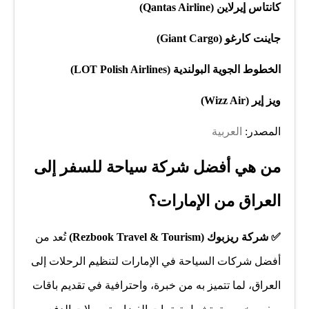
كانتاس إيرلاين (Qantas Airline)
جاينت كارغو (Giant Cargo)
الخطوط الجوية البولندية (LOT Polish Airlines)
ويز إير (Wizz Air)
المصدر:
العربية
من هي أفضل شركة سياحة للسفر إلى
العراق من الإمارات؟
✅ شركة ريزبوك (Rezbook Travel & Tourism)
تُعد من
أفضل شركات السياحة في الإمارات لتنظيم الرحلات إلى
العراق، لما تتميز به من خبرة، واحترافية في تقديم باقات