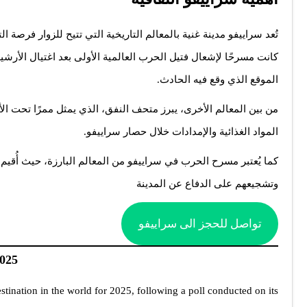
تُعد سراييفو مدينة غنية بالمعالم التاريخية التي تتيح للزوار فرصة ا
الموقع الذي وقع فيه الحادث.
المواد الغذائية والإمدادات خلال حصار سراييفو.
كما يُعتبر مسرح الحرب في سراييفو من المعالم البارزة، حيث أُقيم ب
وتشجيعهم على الدفاع عن المدينة
تواصل للحجز الى سراييفو
2025
tination in the world for 2025, following a poll conducted on its