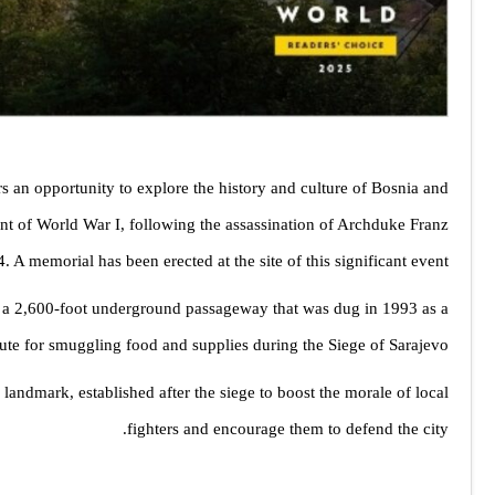
tors an opportunity to explore the history and culture of Bosnia and
nt of World War I, following the assassination of Archduke Franz
 A memorial has been erected at the site of this significant event.
 a 2,600-foot underground passageway that was dug in 1993 as a
oute for smuggling food and supplies during the Siege of Sarajevo.
landmark, established after the siege to boost the morale of local
fighters and encourage them to defend the city.