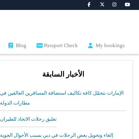
Blog
Passport Check
My bookings
الأخبار السابقة
الإمارات تتحمّل كافة تكاليف استضافة المسافرين العالقين في
مطارات الدولة
تعليق رحلات الاتحاد للطيران
إلغاء وتحويل بعض الرحلات في دبي بسبب الأحوال الجوية