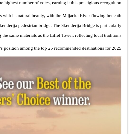
 highest number of votes, earning it this prestigious recognition.
 with its natural beauty, with the Miljacka River flowing beneath
enderija pedestrian bridge. The Skenderija Bridge is particularly
the same materials as the Eiffel Tower, reflecting local traditions.
vo’s position among the top 25 recommended destinations for 2025.