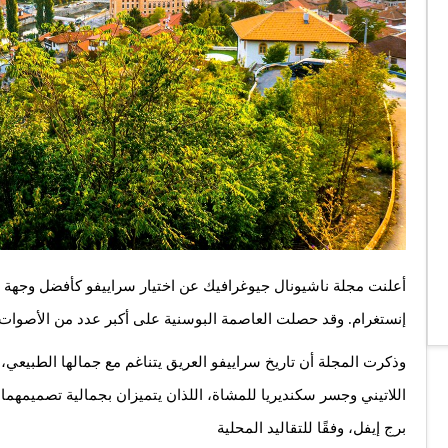
إنستغرام. وقد حصلت العاصمة البوسنية على أكبر عدد من الأصوات، 
وذكرت المجلة أن تاريخ سراييفو العريق يتناغم مع جمالها الطبيعي، 
اللاتيني وجسر سكنديريا للمشاة، اللذان يتميزان بجمالية تصميمهما
برج إيفل، وفقًا للتقاليد المحلية