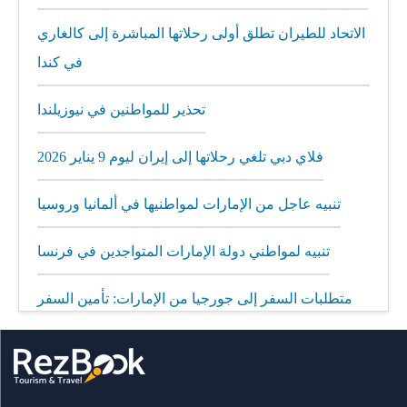
الاتحاد للطيران تطلق أولى رحلاتها المباشرة إلى كالغاري
في كندا
تحذير للمواطنين في نيوزيلندا
فلاي دبي تلغي رحلاتها إلى إيران ليوم 9 يناير 2026
تنبيه عاجل من الإمارات لمواطنيها في ألمانيا وروسيا
تنبيه لمواطني دولة الإمارات المتواجدين في فرنسا
متطلبات السفر إلى جورجيا من الإمارات: تأمين السفر
إلزامي
مطار الشارقة يطلق رحلات مباشرة إلى ميونيخ عبر
العربية للطيران