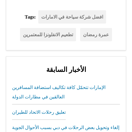
افضل شركة سياحة في الامارات
Tags:
عمرة رمضان
تطعيم الانفلونزا للمعتمرين
الأخبار السابقة
الإمارات تتحمّل كافة تكاليف استضافة المسافرين
العالقين في مطارات الدولة
تعليق رحلات الاتحاد للطيران
إلغاء وتحويل بعض الرحلات في دبي بسبب الأحوال الجوية