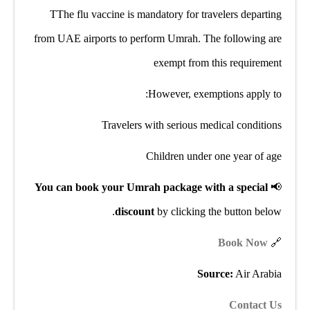
TThe flu vaccine is mandatory for travelers departing
from UAE airports to perform Umrah. The following are
exempt from this requirement
However, exemptions apply to:
Travelers with serious medical conditions
Children under one year of age
You can book your Umrah package with a special
📢
discount
by clicking the button below.
Book Now
🔗
Source:
Air Arabia
Contact Us