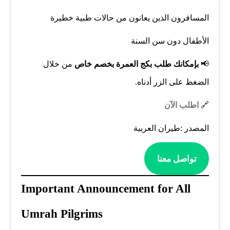
المسافرون الذين يعانون من حالات طبية خطيرة
الأطفال دون سن السنة
📢
بإمكانك طلب بكج العمرة بخصم خاص
من خلال
الضغط على الزر أدناه.
🔗
اطلب الآن
المصدر :طيران العربية
تواصل معنا
Important Announcement for All
Umrah Pilgrims