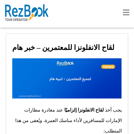
لقاح الانفلونزا للمعتمرين – خبر هام
يجب أخذ
لقاح الانفلونزا إلزاميًا
عند مغادرة مطارات
الإمارات للمسافرين لأداء مناسك العمرة، ويُعفى من هذا
المتطلب: