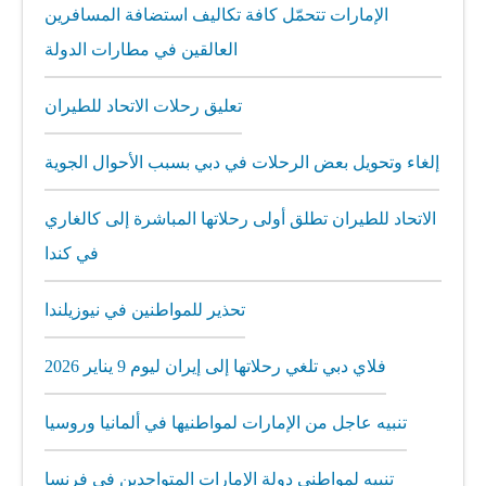
الإمارات تتحمّل كافة تكاليف استضافة المسافرين
العالقين في مطارات الدولة
تعليق رحلات الاتحاد للطيران
إلغاء وتحويل بعض الرحلات في دبي بسبب الأحوال الجوية
الاتحاد للطيران تطلق أولى رحلاتها المباشرة إلى كالغاري
في كندا
تحذير للمواطنين في نيوزيلندا
فلاي دبي تلغي رحلاتها إلى إيران ليوم 9 يناير 2026
تنبيه عاجل من الإمارات لمواطنيها في ألمانيا وروسيا
تنبيه لمواطني دولة الإمارات المتواجدين في فرنسا