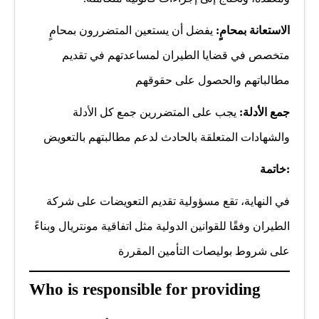
الاستعانة بمحامٍ:
يفضل أن يستعين المتضررون بمحامٍ
متخصص في قضايا الطيران لمساعدتهم في تقديم
مطالباتهم والحصول على حقوقهم
جمع الأدلة:
يجب على المتضررين جمع كل الأدلة
والشهادات المتعلقة بالحادث لدعم مطالبتهم بالتعويض
:خاتمة
في النهاية، تقع مسؤولية تقديم التعويضات على شركة
الطيران وفقًا للقوانين الدولية مثل اتفاقية مونتريال وبناءً
على شروط بوليصات التأمين المقررة
Who is responsible for providing