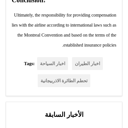
Conclusion:
Ultimately, the responsibility for providing compensation
lies with the airline according to international laws such as
the Montreal Convention and based on the terms of the
established insurance policies.
اخبار الطيران
اخبار السياحة
Tags:
تحطم الطائرة الاذربيجانية
الأخبار السابقة