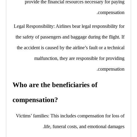
provide the financial resources necessary for paying
compensation.
Legal Responsibility: Airlines bear legal responsibility for
the safety of passengers and baggage during the flight. If
the accident is caused by the airline’s fault or a technical
malfunction, they are responsible for providing
compensation.
Who are the beneficiaries of
compensation?
Victims’ families: This includes compensation for loss of
life, funeral costs, and emotional damages.