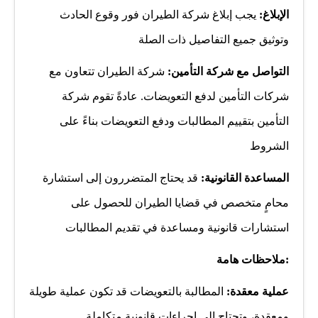
الإبلاغ:
يجب إبلاغ شركة الطيران فور وقوع الحادث
وتوثيق جميع التفاصيل ذات الصلة
التواصل مع شركة التأمين:
شركة الطيران تتعاون مع
شركات التأمين لدفع التعويضات. عادةً تقوم شركة
التأمين بتقييم المطالبات ودفع التعويضات بناءً على
الشروط
المساعدة القانونية:
قد يحتاج المتضررون إلى استشارة
محامٍ متخصص في قضايا الطيران للحصول على
استشارات قانونية ومساعدة في تقديم المطالبات
:ملاحظات هامة
عملية معقدة:
المطالبة بالتعويضات قد تكون عملية طويلة
ومعقدة، وتحتاج إلى إجراءات قانونية متكاملة.