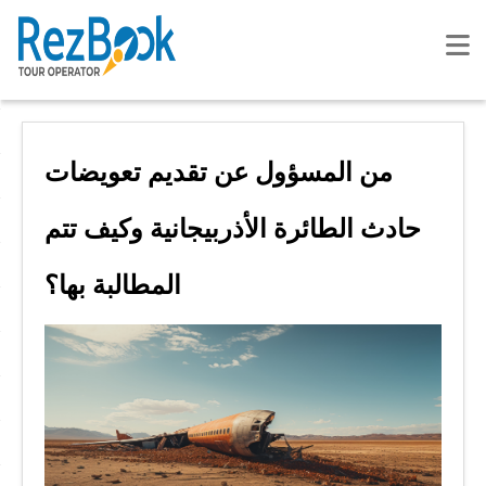
من المسؤول عن تقديم تعويضات
حادث الطائرة الأذربيجانية وكيف تتم
المطالبة بها؟