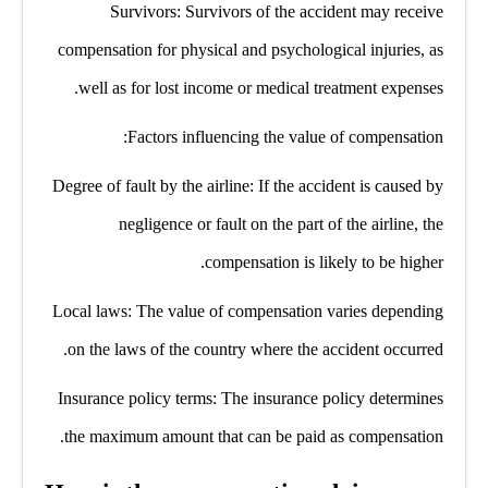
Survivors: Survivors of the accident may receive
compensation for physical and psychological injuries, as
well as for lost income or medical treatment expenses.
Factors influencing the value of compensation:
Degree of fault by the airline: If the accident is caused by
negligence or fault on the part of the airline, the
compensation is likely to be higher.
Local laws: The value of compensation varies depending
on the laws of the country where the accident occurred.
Insurance policy terms: The insurance policy determines
the maximum amount that can be paid as compensation.