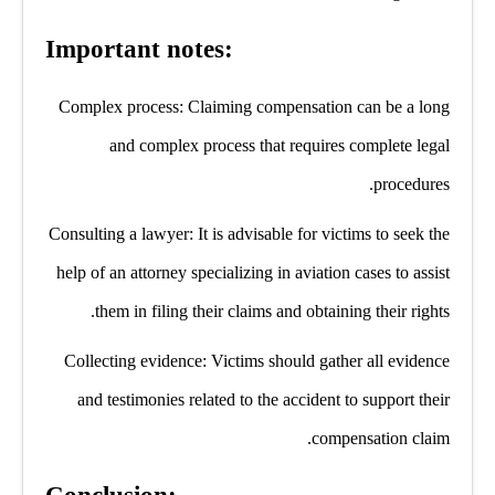
Important notes:
Complex process: Claiming compensation can be a long
and complex process that requires complete legal
procedures.
Consulting a lawyer: It is advisable for victims to seek the
help of an attorney specializing in aviation cases to assist
them in filing their claims and obtaining their rights.
Collecting evidence: Victims should gather all evidence
and testimonies related to the accident to support their
compensation claim.