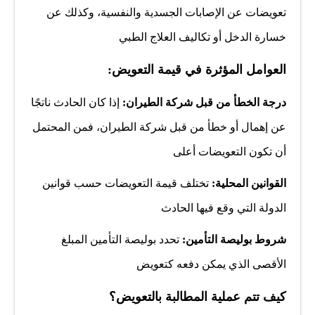
تعويضات عن الإصابات الجسدية والنفسية، وكذلك عن
خسارة الدخل أو تكاليف العلاج الطبي
:العوامل المؤثرة في قيمة التعويض
درجة الخطأ من قبل شركة الطيران:
إذا كان الحادث ناتجًا
عن إهمال أو خطأ من قبل شركة الطيران، فمن المحتمل
أن تكون التعويضات أعلى
القوانين المحلية:
تختلف قيمة التعويضات حسب قوانين
الدولة التي وقع فيها الحادث
شروط بوليصة التأمين:
تحدد بوليصة التأمين المبلغ
الأقصى الذي يمكن دفعه كتعويض
كيف تتم عملية المطالبة بالتعويض؟