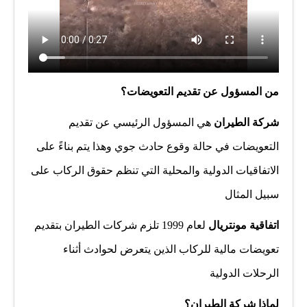
من المسؤول عن تقديم التعويضات؟
شركة الطيران
هي المسؤول الرئيسي عن تقديم
التعويضات في حالة وقوع حادث جوي وهذا يتم بناءً على
الاتفاقيات الدولية والمحلية التي تنظم حقوق الركاب على
سبيل المثال
اتفاقية مونتريال
لعام 1999 تلزم شركات الطيران بتقديم
تعويضات مالية للركاب الذين يتعرض لحوادث أثناء
الرحلات الدولية
لماذا شركة الطيران؟