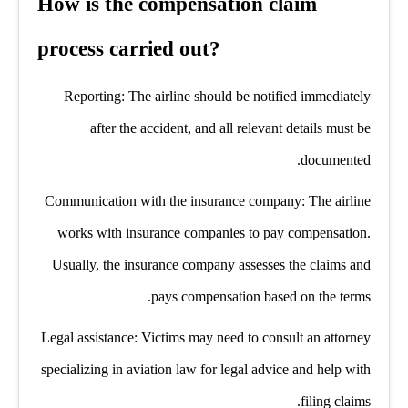
How is the compensation claim
process carried out?
Reporting: The airline should be notified immediately
after the accident, and all relevant details must be
documented.
Communication with the insurance company: The airline
works with insurance companies to pay compensation.
Usually, the insurance company assesses the claims and
pays compensation based on the terms.
Legal assistance: Victims may need to consult an attorney
specializing in aviation law for legal advice and help with
filing claims.