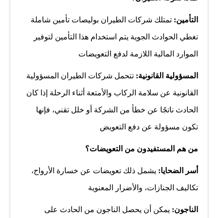
التأمين:
تمتلك شركات الطيران بوليصات تأمين شاملة
تغطي الحوادث الجوية يتم استخدام هذا التأمين لتوفير
الموارد المالية اللازمة لدفع التعويضات
المسؤولية القانونية:
تتحمل شركات الطيران المسؤولية
القانونية عن سلامة الركاب والأمتعة أثناء الرحلة إذا كان
الحادث ناتجًا عن خطأ من الشركة أو خلل تقني، فإنها
تكون مسؤولة عن دفع التعويض
من هم المستفيدون من التعويضات؟
أسر الضحايا:
يشمل ذلك تعويضات عن خسارة الأرواح،
تكاليف الجنازات، والأضرار المعنوية
الناجون:
يمكن أن يحصل الناجون من الحادث على