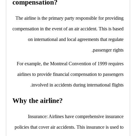
compensation?
The airline is the primary party responsible for providing
compensation in the event of an air accident. This is based
on international and local agreements that regulate
passenger rights.
For example, the Montreal Convention of 1999 requires
airlines to provide financial compensation to passengers
involved in accidents during international flights.
Why the airline?
Insurance: Airlines have comprehensive insurance
policies that cover air accidents. This insurance is used to