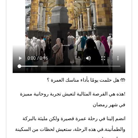
🤲
هل حلمت يومًا بأداء مناسك العمرة
؟
!هذه هي الفرصة المثالية لتعيش تجربة روحانية مميزة
في شهر رمضان
انضم إلينا في رحلة عمرة قصيرة ولكن مليئة بالبركة
والطمأنينة.في هذه الرحلة، ستعيش لحظات من السكينة