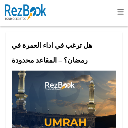
هل ترغب في اداء العمرة في
رمضان؟ – المقاعد محدودة