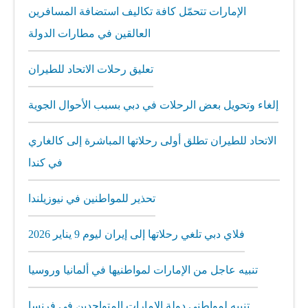
الإمارات تتحمّل كافة تكاليف استضافة المسافرين
العالقين في مطارات الدولة
تعليق رحلات الاتحاد للطيران
إلغاء وتحويل بعض الرحلات في دبي بسبب الأحوال الجوية
الاتحاد للطيران تطلق أولى رحلاتها المباشرة إلى كالغاري
في كندا
تحذير للمواطنين في نيوزيلندا
فلاي دبي تلغي رحلاتها إلى إيران ليوم 9 يناير 2026
تنبيه عاجل من الإمارات لمواطنيها في ألمانيا وروسيا
تنبيه لمواطني دولة الإمارات المتواجدين في فرنسا