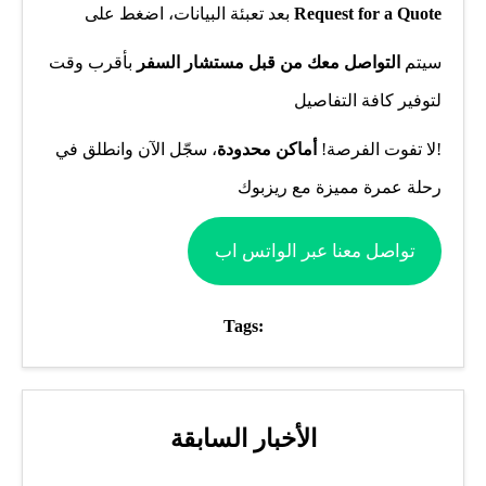
Request for a Quote
بعد تعبئة البيانات، اضغط على
سيتم
التواصل معك من قبل مستشار السفر
بأقرب وقت
لتوفير كافة التفاصيل
!لا تفوت الفرصة!
أماكن محدودة
، سجّل الآن وانطلق في
رحلة عمرة مميزة مع ريزبوك
تواصل معنا عبر الواتس اب
Tags:
الأخبار السابقة