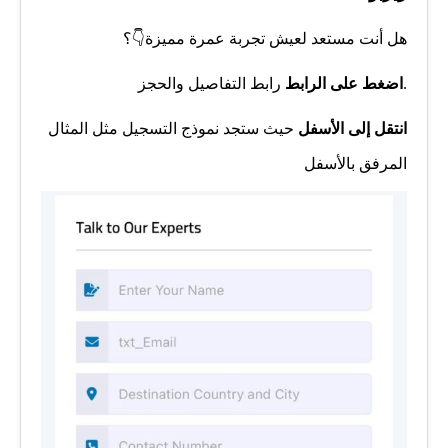
هل أنت مستعد لعيش تجربة عمرة مميزة👇؟
.
اضغط على الرابط
رابط التفاصيل والحجز
انتقل إلى الأسفل
حيث ستجد نموذج التسجيل مثل المثال
المرفق بالأسفل