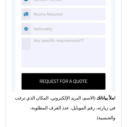
ا
ملأ بياناتك
(الاسم، البريد الإلكتروني، المكان الذي ترغب
في زيارته، رقم الموبايل، عدد الغرف المطلوبة،
والجنسية)