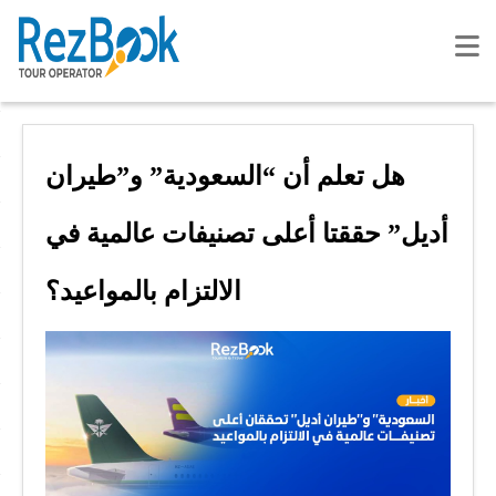
هل تعلم أن “السعودية” و”طيران
أديل” حققتا أعلى تصنيفات عالمية في
الالتزام بالمواعيد؟