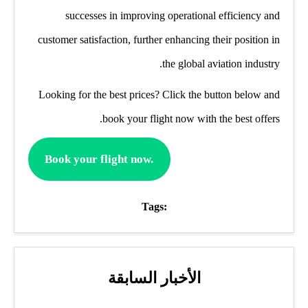
successes in improving operational efficiency and
customer satisfaction, further enhancing their position in
the global aviation industry.
Looking for the best prices? Click the button below and
book your flight now with the best offers.
Book your flight now.
Tags:
الأخبار السابقة