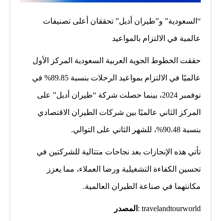
“السعودية” و”طيران أديل” تحققان أعلى تصنيفات
عالمية في الالتزام بالمواعيد
حققت الخطوط الجوية العربية السعودية المركز الأول
عالميًا في الالتزام بمواعيد الرحلات بنسبة 89.85% في
نوفمبر 2024، بينما حصلت شركة “طيران أديل” على
المركز الثاني عالميًا بين شركات الطيران الاقتصادي
بنسبة 90.48%، للشهر الثاني على التوالي.
تأتي هذه الإنجازات بعد نجاحات متتالية للشركتين في
تحسين الكفاءة التشغيلية ورضا العملاء، مما يعزز
مكانتهما في صناعة الطيران العالمية.
travelandtourworld :
المصدر