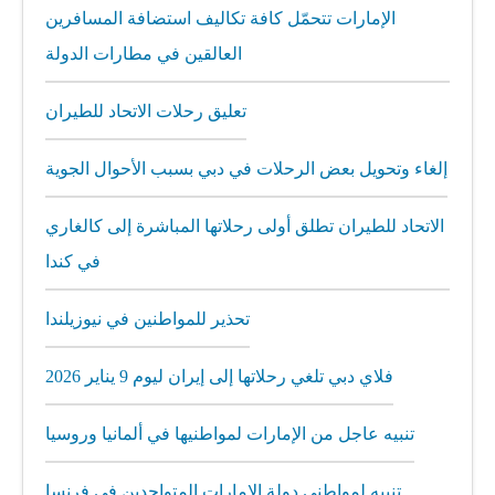
الإمارات تتحمّل كافة تكاليف استضافة المسافرين
العالقين في مطارات الدولة
تعليق رحلات الاتحاد للطيران
إلغاء وتحويل بعض الرحلات في دبي بسبب الأحوال الجوية
الاتحاد للطيران تطلق أولى رحلاتها المباشرة إلى كالغاري
في كندا
تحذير للمواطنين في نيوزيلندا
فلاي دبي تلغي رحلاتها إلى إيران ليوم 9 يناير 2026
تنبيه عاجل من الإمارات لمواطنيها في ألمانيا وروسيا
تنبيه لمواطني دولة الإمارات المتواجدين في فرنسا