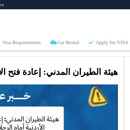
co
Visa Requirements
Car Rental
Apply for VISA
هيئة الطيران المدني: إعادة فتح الأ