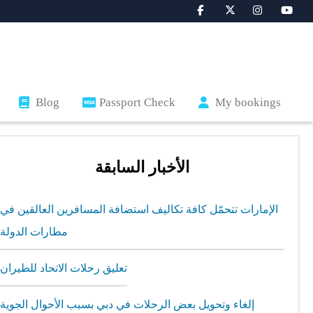
Blog
Passport Check
My bookings
الأخبار السابقة
الإمارات تتحمّل كافة تكاليف استضافة المسافرين العالقين في
مطارات الدولة
تعليق رحلات الاتحاد للطيران
إلغاء وتحويل بعض الرحلات في دبي بسبب الأحوال الجوية