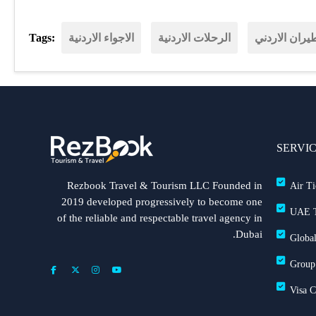
يران الاردني
الرحلات الاردنية
الاجواء الاردنية
Tags:
SERVI
Rezbook Travel & Tourism LLC Founded in
Air Ti
2019 developed progressively to become one
UAE T
of the reliable and respectable travel agency in
Dubai.
Global
Group
Visa 