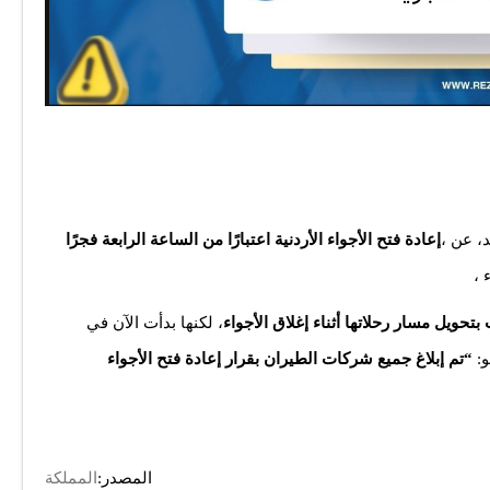
د، عن
إعادة فتح الأجواء الأردنية اعتبارًا من الساعة الرابعة فجرًا
بتحويل مسار رحلاتها أثناء إغلاق الأجواء
، لكنها بدأت الآن في
و:
“تم إبلاغ جميع شركات الطيران بقرار إعادة فتح الأجواء
المصدر:
المملكة