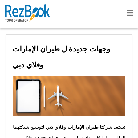
وجهات جديدة ل طيران الإمارات
وفلاي دبي
تستعد شركتا
طيران الإمارات
و
فلاي دبي
لتوسيع شبكتهما
العالمية بإطلاق رحلات إلى
ست وجهات جديدة
خلال