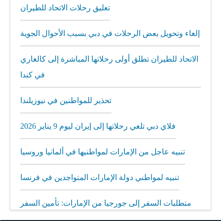
تعليق رحلات الاتحاد للطيران
إلغاء وتحويل بعض الرحلات في دبي بسبب الأحوال الجوية
الاتحاد للطيران تطلق أولى رحلاتها المباشرة إلى كالغاري
في كندا
تحذير للمواطنين في نيوزيلندا
فلاي دبي تلغي رحلاتها إلى إيران ليوم 9 يناير 2026
تنبيه عاجل من الإمارات لمواطنيها في ألمانيا وروسيا
تنبيه لمواطني دولة الإمارات المتواجدين في فرنسا
متطلبات السفر إلى جورجيا من الإمارات: تأمين السفر
إلزامي