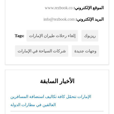
الموقع الإلكتروني:
www.rezbook.co
البريد الإلكتروني:
info@rezbook.com
ريزبوك
إلغاء رحلات طيران الإمارات
Tags:
وجهات جديدة
شركات السياحة في الإمارات
الأخبار السابقة
الإمارات تتحمّل كافة تكاليف استضافة المسافرين
العالقين في مطارات الدولة