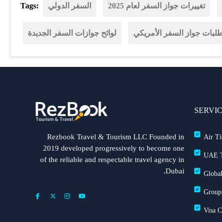
تغييرات جواز السفر لعام 2025
السفر الدولي
Tags:
لبات جواز السفر الأمريكي
لوائح جوازات السفر الجديدة
SERVI
Rezbook Travel & Tourism LLC Founded in
Air Ti
2019 developed progressively to become one
UAE T
of the reliable and respectable travel agency in
Dubai.
Global
Group
Visa 