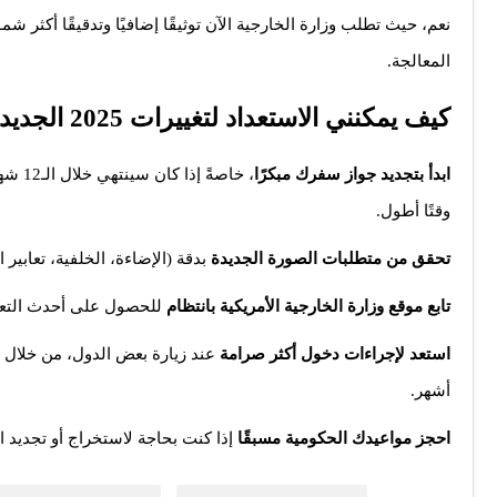
نعم، حيث تطلب وزارة الخارجية الآن توثيقًا إضافيًا وتدقيقًا أكثر ش
المعالجة.
كيف يمكنني الاستعداد لتغييرات 2025 الجديدة المتعلقة بجواز السفر الأمريكي؟
ابدأ بتجديد جواز سفرك مبكرًا
، خاصة
وقتًا أطول.
تحقق من متطلبات الصورة الجديدة
بدقة (الإضاءة، الخلفية، تعابير
تابع موقع وزارة الخارجية الأمريكية بانتظام
للحصول على أحدث التعل
استعد لإجراءات دخول أكثر صرامة
أشهر.
احجز مواعيدك الحكومية مسبقًا
إذا كنت بحاجة لاستخراج أو تجديد ا