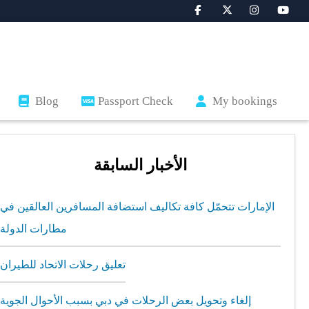
Blog
Passport Check
My bookings
الأخبار السابقة
الإمارات تتحمّل كافة تكاليف استضافة المسافرين العالقين في
مطارات الدولة
تعليق رحلات الاتحاد للطيران
إلغاء وتحويل بعض الرحلات في دبي بسبب الأحوال الجوية