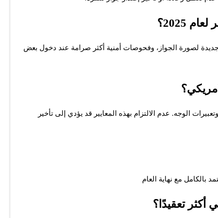
م 2025؟
ت جديدة لصورة الجواز، وفحوصات أمنية أكثر صرامة عند دخول بعض
امريكي؟
عبيرات الوجه. عدم الالتزام بهذه المعايير قد يؤدي إلى تأخير
أكثر تعقيدًا؟