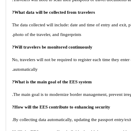
What data will be collected from travelers?
The data collected will include: date and time of entry and exit, p
photo of the traveler, and fingerprints.
Will travelers be monitored continuously?
No, travelers will not be required to register each time they ente
automatically.
What is the main goal of the EES system?
The main goal is to modernize border management, prevent irregu
How will the EES contribute to enhancing security?
By collecting data automatically, updating the passport entry/exi