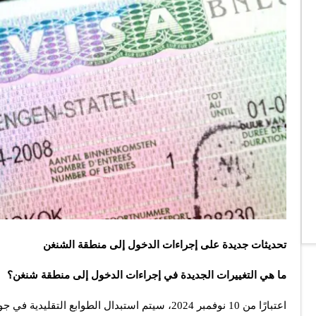
تحديثات جديدة على إجراءات الدخول إلى منطقة الشنغن
ما هي التغييرات الجديدة في إجراءات الدخول إلى منطقة شنغن؟
اعتبارًا من 10 نوفمبر 2024، سيتم استبدال الطوابع التقليدية في جوازات السفر بنظام رقمي جديد لتسجيل الدخول والخروج.