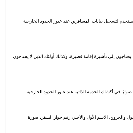
ستخدم لتسجيل بيانات المسافرين عند عبور الحدود الخارجية
 يحتاجون إلى تأشيرة إقامة قصيرة، وكذلك أولئك الذين لا يحتاجون
يًا في أكشاك الخدمة الذاتية عند عبور الحدود الخارجية
ول والخروج، الاسم الأول والأخير، رقم جواز السفر، صورة