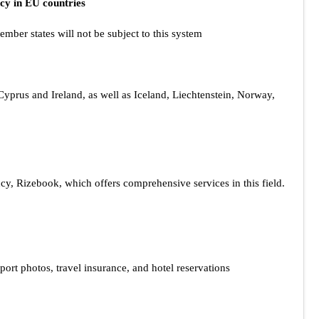
cy in EU countries?
mber states will not be subject to this system.
yprus and Ireland, as well as Iceland, Liechtenstein, Norway,
cy, Rizebook, which offers comprehensive services in this field.
port photos, travel insurance, and hotel reservations.