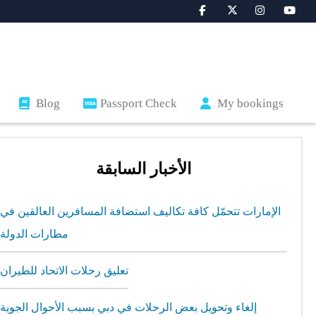
Blog
Passport Check
My bookings
الأخبار السابقة
الإمارات تتحمّل كافة تكاليف استضافة المسافرين العالقين في
مطارات الدولة
تعليق رحلات الاتحاد للطيران
إلغاء وتحويل بعض الرحلات في دبي بسبب الأحوال الجوية