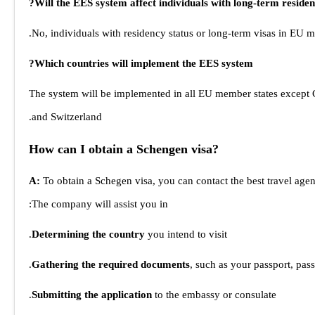
Will the EES system affect individuals with long-term residen
No, individuals with residency status or long-term visas in EU me
Which countries will implement the EES system?
The system will be implemented in all EU member states except C
and Switzerland.
How can I obtain a Schengen visa?
A:
To obtain a Schegen visa, you can contact the best travel agen
The company will assist you in:
Determining the country
you intend to visit.
Gathering the required documents
, such as your passport, pass
Submitting the application
to the embassy or consulate.