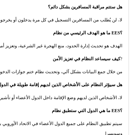
هل ستتم مراقبة المسافرين بشكل دائم؟
لا، لن يُطلب من المسافرين التسجيل في كل مرة يدخلون أو يخرج
؟EES ما هو الهدف الرئيسي من نظام
الهدف هو تحديث إدارة الحدود، منع الهجرة غير الشرعية، وتعزيز أمن
?
كيف سيساعد النظام في تعزيز الأمن
من خلال جمع البيانات بشكل آلي، وتحديث نظام ختم جوازات الدخول
هل سيؤثر النظام على الأشخاص الذين لديهم إقامة طويلة في الدول 
لا، الأشخاص الذين لديهم وضع الإقامة داخل الدول الأعضاء أو تأشير
؟EES ما هي الدول التي ستطبق نظام
سيتم تطبيق النظام على جميع الدول الأعضاء في الاتحاد الأوروبي باس
وسويسرا