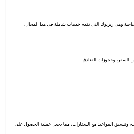
ية وهي ريزبوك التي تقدم خدمات شاملة في هذا المجال.
ن السفر، وحجوزات الفنادق
، وتنسيق المواعيد مع السفارات، مما يجعل عملية الحصول على