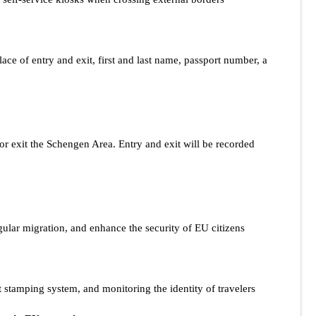
lace of entry and exit, first and last name, passport number, a
r or exit the Schengen Area. Entry and exit will be recorded
lar migration, and enhance the security of EU citizens.
t stamping system, and monitoring the identity of travelers.