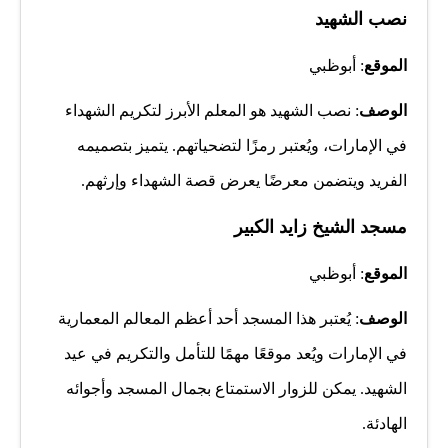
نصب الشهيد
الموقع
: أبوظبي
الوصف
: نصب الشهيد هو المعلم الأبرز لتكريم الشهداء
في الإمارات، ويُعتبر رمزًا لتضحياتهم. يتميز بتصميمه
الفريد ويتضمن معرضًا يعرض قصة الشهداء وإرثهم.
مسجد الشيخ زايد الكبير
الموقع
: أبوظبي
الوصف
: يُعتبر هذا المسجد أحد أعظم المعالم المعمارية
في الإمارات ويُعد موقعًا مهمًا للتأمل والتكريم في عيد
الشهيد. يمكن للزوار الاستمتاع بجمال المسجد وأجوائه
الهادئة.