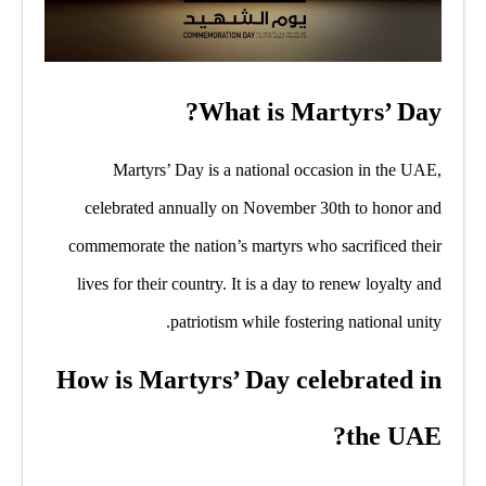
What is Martyrs’ Day?
Martyrs’ Day is a national occasion in the UAE,
celebrated annually on November 30th to honor and
commemorate the nation’s martyrs who sacrificed their
lives for their country. It is a day to renew loyalty and
patriotism while fostering national unity.
How is Martyrs’ Day celebrated in
the UAE?