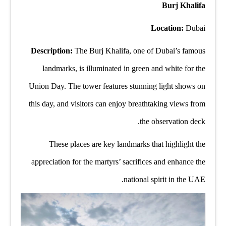
Burj Khalifa
Location:
Dubai
Description:
The Burj Khalifa, one of Dubai’s famous
landmarks, is illuminated in green and white for the
Union Day. The tower features stunning light shows on
this day, and visitors can enjoy breathtaking views from
the observation deck.
These places are key landmarks that highlight the
appreciation for the martyrs’ sacrifices and enhance the
national spirit in the UAE.