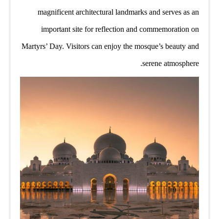
magnificent architectural landmarks and serves as an
important site for reflection and commemoration on
Martyrs’ Day. Visitors can enjoy the mosque’s beauty and
serene atmosphere.