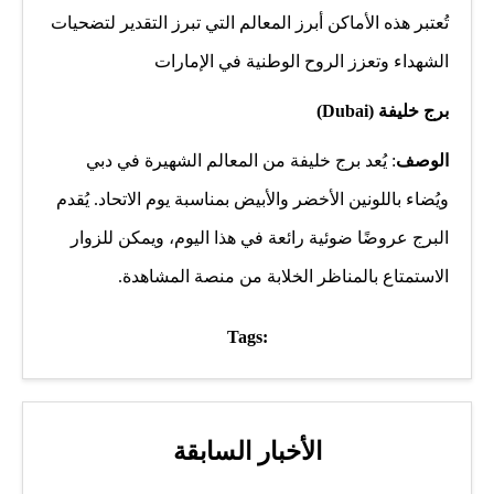
تُعتبر هذه الأماكن أبرز المعالم التي تبرز التقدير لتضحيات
الشهداء وتعزز الروح الوطنية في الإمارات
برج خليفة (Dubai)
الوصف
: يُعد برج خليفة من المعالم الشهيرة في دبي
ويُضاء باللونين الأخضر والأبيض بمناسبة يوم الاتحاد. يُقدم
البرج عروضًا ضوئية رائعة في هذا اليوم، ويمكن للزوار
الاستمتاع بالمناظر الخلابة من منصة المشاهدة.
Tags:
الأخبار السابقة