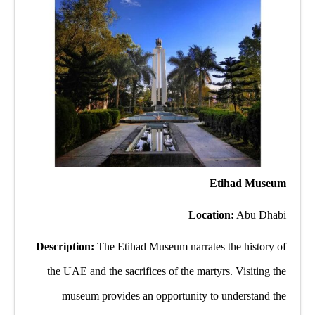
Etihad Museum
Location:
Abu Dhabi
Description:
The Etihad Museum narrates the history of
the UAE and the sacrifices of the martyrs. Visiting the
museum provides an opportunity to understand the