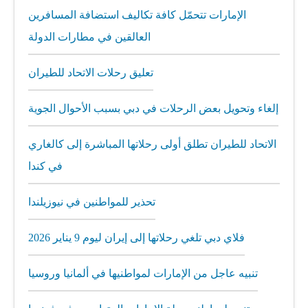
الإمارات تتحمّل كافة تكاليف استضافة المسافرين
العالقين في مطارات الدولة
تعليق رحلات الاتحاد للطيران
إلغاء وتحويل بعض الرحلات في دبي بسبب الأحوال الجوية
الاتحاد للطيران تطلق أولى رحلاتها المباشرة إلى كالغاري
في كندا
تحذير للمواطنين في نيوزيلندا
فلاي دبي تلغي رحلاتها إلى إيران ليوم 9 يناير 2026
تنبيه عاجل من الإمارات لمواطنيها في ألمانيا وروسيا