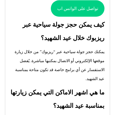
تواصل على الواتس اب
كيف يمكن حجز جولة سياحية عبر
ريزبوك خلال عيد الشهيد؟
يمكنك حجز جولة سياحية عبر “ريزبوك” من خلال زيارة
موقعها الإلكتروني أو الاتصال بمكتبها مباشرة. يُفضل
الاستفسار عن أي برامج خاصة قد تكون متاحة بمناسبة
عيد الشهيد.
ما هي اشهر الاماكن التي يمكن زيارتها
بمناسبة عيد الشهيد؟