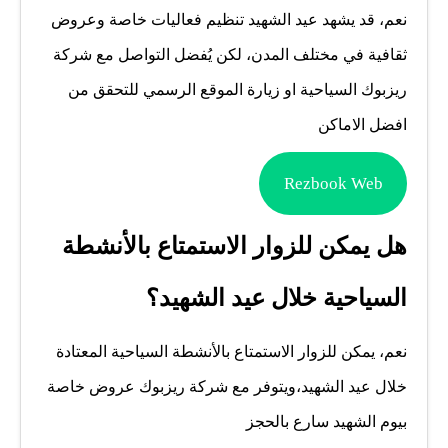
نعم، قد يشهد عيد الشهيد تنظيم فعاليات خاصة وعروض
ثقافية في مختلف المدن، لكن يُفضل التواصل مع شركة
ريزبوك السياحية او زيارة الموقع الرسمي للتحقق من
افضل الاماكن
Rezbook Web
هل يمكن للزوار الاستمتاع بالأنشطة
السياحية خلال عيد الشهيد؟
نعم، يمكن للزوار الاستمتاع بالأنشطة السياحية المعتادة
خلال عيد الشهيد،ويتوفر مع شركة ريزبوك عروض خاصة
بيوم الشهيد سارع بالحجز