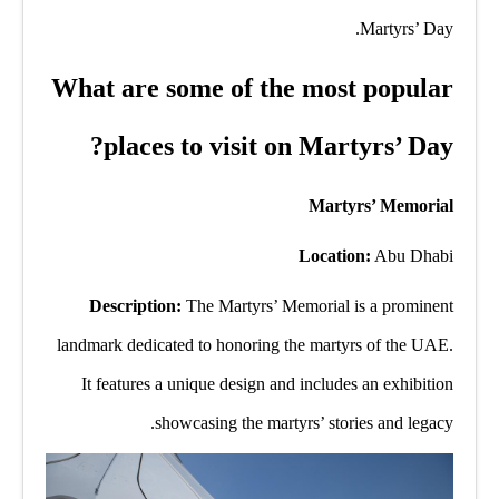
Martyrs’ Day.
What are some of the most popular
places to visit on Martyrs’ Day?
Martyrs’ Memorial
Location:
Abu Dhabi
Description:
The Martyrs’ Memorial is a prominent
landmark dedicated to honoring the martyrs of the UAE.
It features a unique design and includes an exhibition
showcasing the martyrs’ stories and legacy.