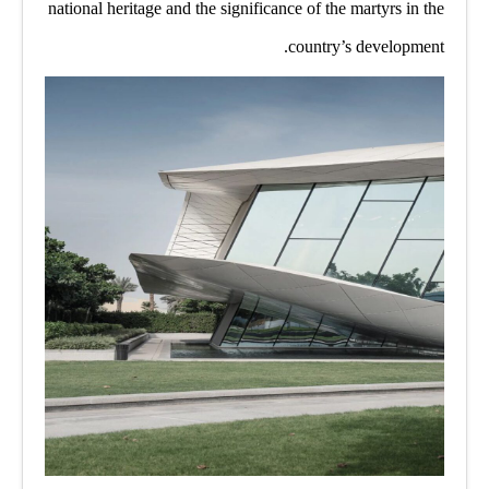
national heritage and the significance of the martyrs in the
country’s development.