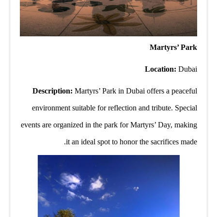
Martyrs’ Park
Location:
Dubai
Description:
Martyrs’ Park in Dubai offers a peaceful
environment suitable for reflection and tribute. Special
events are organized in the park for Martyrs’ Day, making
it an ideal spot to honor the sacrifices made.