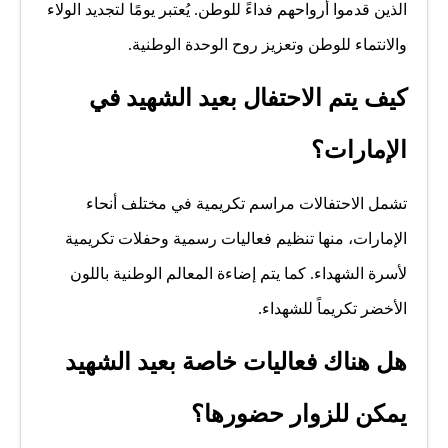
الذين قدموا أرواحهم فداءً للوطن. يُعتبر يومًا لتجديد الولاء
والانتماء للوطن وتعزيز روح الوحدة الوطنية.
كيف يتم الاحتفال بعيد الشهيد في
الإمارات؟
تشمل الاحتفالات مراسم تكريمية في مختلف أنحاء
الإمارات، منها تنظيم فعاليات رسمية وحفلات تكريمية
لأسرة الشهداء. كما يتم إضاءة المعالم الوطنية باللون
الأخضر تكريماً للشهداء.
هل هناك فعاليات خاصة بعيد الشهيد
يمكن للزوار حضورها؟