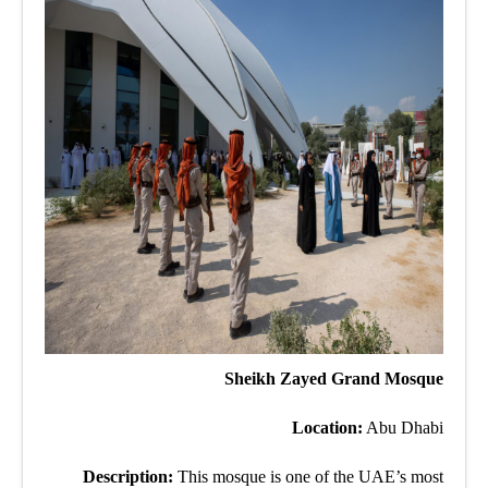
Sheikh Zayed Grand Mosque
Location:
Abu Dhabi
Description:
This mosque is one of the UAE’s most