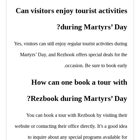
Can visitors enjoy tourist activities
during Martyrs’ Day?
Yes, visitors can still enjoy regular tourist activities during
Martyrs’ Day, and Rezbook offers special deals for the
occasion. Be sure to book early.
How can one book a tour with
Rezbook during Martyrs’ Day?
You can book a tour with Rezbook by visiting their
website or contacting their office directly. It’s a good idea
to inquire about any special programs available for