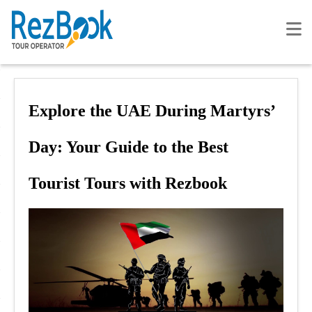
Explore the UAE During Martyrs’
Day: Your Guide to the Best
Tourist Tours with Rezbook