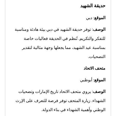
حديقة الشهيد
الموقع
: دبي
الوصف
: توفر حديقة الشهيد في دبي بيئة هادئة ومناسبة
للتفكر والتكريم. تُنظم في الحديقة فعاليات خاصة
بمناسبة عيد الشهيد، مما يجعلها وجهة مثالية لتقدير
التضحيات.
متحف الاتحاد
الموقع
: أبوظبي
الوصف
: يروي متحف الاتحاد تاريخ الإمارات وتضحيات
الشهداء. زيارة المتحف توفر فرصة للتعرف على الإرث
الوطني وأهمية الشهداء في بناء الدولة.