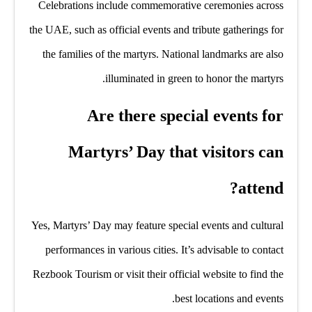
Celebrations include commemorative ceremonies across
the UAE, such as official events and tribute gatherings for
the families of the martyrs. National landmarks are also
illuminated in green to honor the martyrs.
Are there special events for
Martyrs’ Day that visitors can
attend?
Yes, Martyrs’ Day may feature special events and cultural
performances in various cities. It’s advisable to contact
Rezbook Tourism or visit their official website to find the
best locations and events.