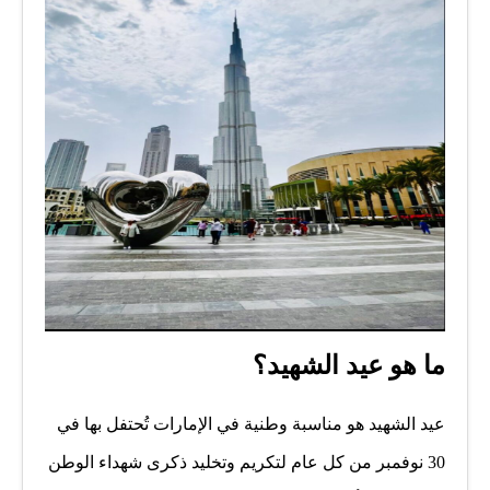
ما هو عيد الشهيد؟
عيد الشهيد هو مناسبة وطنية في الإمارات تُحتفل بها في
30 نوفمبر من كل عام لتكريم وتخليد ذكرى شهداء الوطن