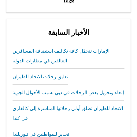
Tags:
الأخبار السابقة
الإمارات تتحمّل كافة تكاليف استضافة المسافرين
العالقين في مطارات الدولة
تعليق رحلات الاتحاد للطيران
إلغاء وتحويل بعض الرحلات في دبي بسبب الأحوال الجوية
الاتحاد للطيران تطلق أولى رحلاتها المباشرة إلى كالغاري
في كندا
تحذير للمواطنين في نيوزيلندا