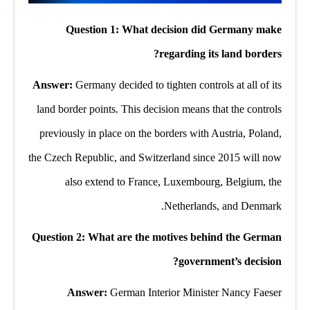
Question 1: What decision did Germany make
regarding its land borders?
Answer:
Germany decided to tighten controls at all of its
land border points. This decision means that the controls
previously in place on the borders with Austria, Poland,
the Czech Republic, and Switzerland since 2015 will now
also extend to France, Luxembourg, Belgium, the
Netherlands, and Denmark.
Question 2: What are the motives behind the German
government’s decision?
Answer:
German Interior Minister Nancy Faeser