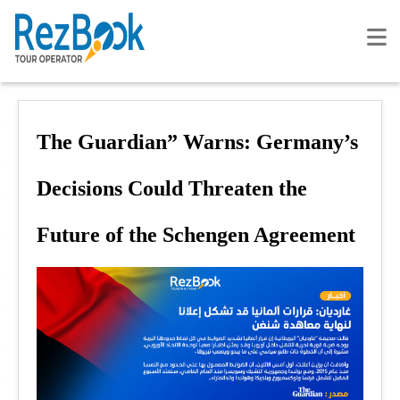
The Guardian” Warns: Germany’s
Decisions Could Threaten the
Future of the Schengen Agreement