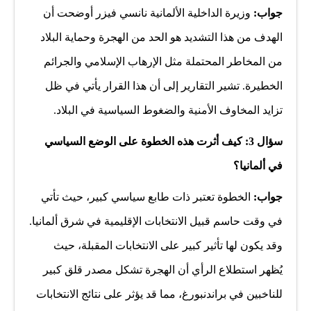
جواب:
وزيرة الداخلية الألمانية نانسي فيزر أوضحت أن
الهدف من هذا التشديد هو الحد من الهجرة وحماية البلاد
من المخاطر المحتملة مثل الإرهاب الإسلامي والجرائم
الخطيرة. تشير التقارير إلى أن هذا القرار يأتي في ظل
تزايد المخاوف الأمنية والضغوط السياسية في البلاد.
سؤال 3: كيف أثرت هذه الخطوة على الوضع السياسي
في ألمانيا؟
جواب:
الخطوة تعتبر ذات طابع سياسي كبير، حيث تأتي
في وقت حاسم قبيل الانتخابات الإقليمية في شرق ألمانيا.
وقد يكون لها تأثير كبير على الانتخابات المقبلة، حيث
يُظهر استطلاع الرأي أن الهجرة تشكل مصدر قلق كبير
للناخبين في براندنبورغ، مما قد يؤثر على نتائج الانتخابات