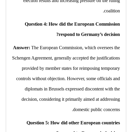
election results and increasing pressure on the ruling
coalition.
Question 4: How did the European Commission
respond to Germany’s decision?
Answer:
The European Commission, which oversees the
Schengen Agreement, generally accepted the justifications
provided by member states for reimposing temporary
controls without objection. However, some officials and
diplomats in Brussels expressed discontent with the
decision, considering it primarily aimed at addressing
domestic public concerns.
Question 5: How did other European countries