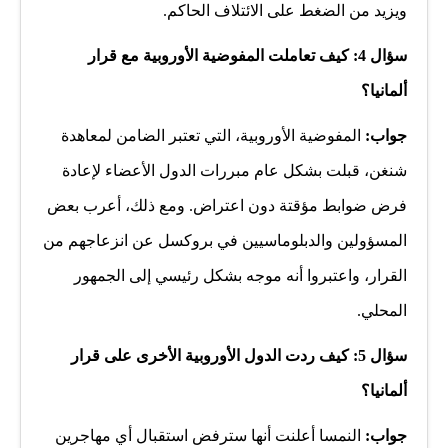
ويزيد من الضغط على الائتلاف الحاكم.
سؤال 4: كيف تعاملت المفوضية الأوروبية مع قرار
ألمانيا؟
جواب:
المفوضية الأوروبية، التي تعتبر الضامن لمعاهدة
شنغن، قبلت بشكل عام مبررات الدول الأعضاء لإعادة
فرض ضوابط مؤقتة دون اعتراض. ومع ذلك، أعرب بعض
المسؤولين والدبلوماسيين في بروكسل عن انزعاجهم من
القرار، واعتبروا أنه موجه بشكل رئيسي إلى الجمهور
المحلي.
سؤال 5: كيف ردت الدول الأوروبية الأخرى على قرار
ألمانيا؟
جواب:
النمسا أعلنت أنها سترفض استقبال أي مهاجرين