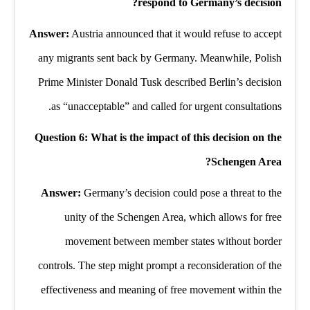
respond to Germany’s decision?
Answer:
Austria announced that it would refuse to accept
any migrants sent back by Germany. Meanwhile, Polish
Prime Minister Donald Tusk described Berlin’s decision
as “unacceptable” and called for urgent consultations.
Question 6: What is the impact of this decision on the
Schengen Area?
Answer:
Germany’s decision could pose a threat to the
unity of the Schengen Area, which allows for free
movement between member states without border
controls. The step might prompt a reconsideration of the
effectiveness and meaning of free movement within the