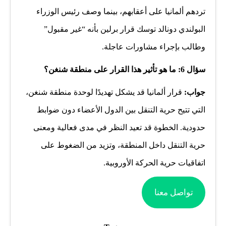
تردهم ألمانيا على أعقابهم، بينما وصف رئيس الوزراء
البولندي دونالد توسك قرار برلين بأنه “غير مقبول”
وطالب بإجراء مشاورات عاجلة.
سؤال 6: ما هو تأثير هذا القرار على منطقة شنغن؟
جواب:
قرار ألمانيا قد يشكل تهديدًا لوحدة منطقة شنغن،
التي تتيح حرية التنقل بين الدول الأعضاء دون ضوابط
حدودية. الخطوة قد تعيد النظر في مدى فعالية ومعنى
حرية التنقل داخل المنطقة، وتزيد من الضغوط على
اتفاقيات حرية الحركة الأوروبية.
تواصل معنا