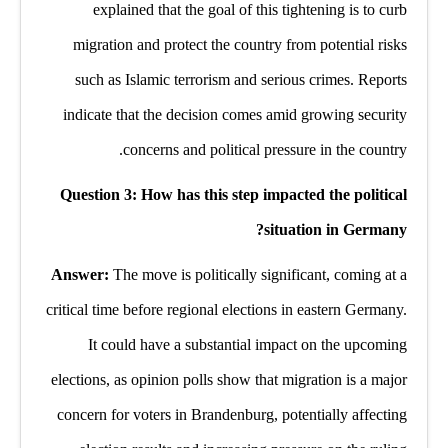
explained that the goal of this tightening is to curb
migration and protect the country from potential risks
such as Islamic terrorism and serious crimes. Reports
indicate that the decision comes amid growing security
concerns and political pressure in the country.
Question 3: How has this step impacted the political
situation in Germany?
Answer:
The move is politically significant, coming at a
critical time before regional elections in eastern Germany.
It could have a substantial impact on the upcoming
elections, as opinion polls show that migration is a major
concern for voters in Brandenburg, potentially affecting