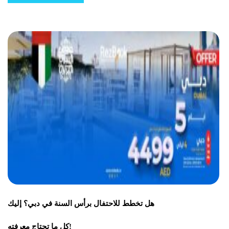
هل تخطط للاحتفال برأس السنة في دبي؟ إليك
كل ما تحتاج معرفته!