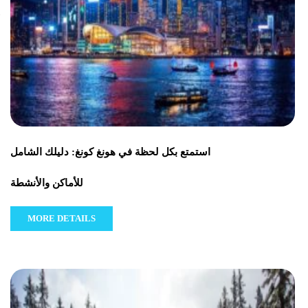
استمتع بكل لحظة في هونغ كونغ: دليلك الشامل
للأماكن والأنشطة
MORE DETAILS