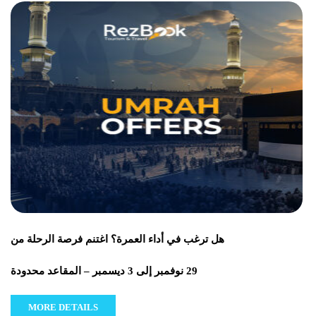
هل ترغب في أداء العمرة؟ اغتنم فرصة الرحلة من
29 نوفمبر إلى 3 ديسمبر – المقاعد محدودة
MORE DETAILS