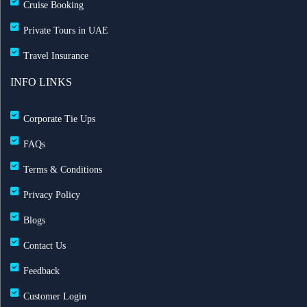
Cruise Booking
Private Tours in UAE
Travel Insurance
INFO LINKS
Corporate Tie Ups
FAQs
Terms & Conditions
Privacy Policy
Blogs
Contact Us
Feedback
Customer Login