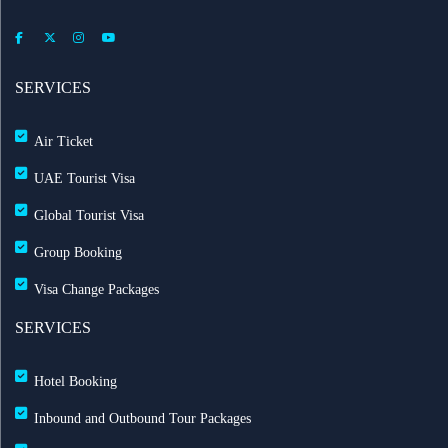
SERVICES
Air Ticket
UAE Tourist Visa
Global Tourist Visa
Group Booking
Visa Change Packages
SERVICES
Hotel Booking
Inbound and Outbound Tour Packages