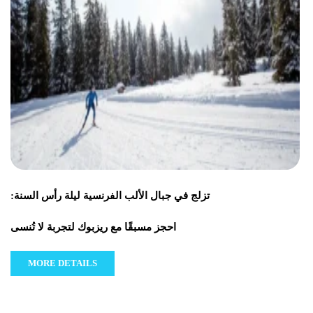
تزلج في جبال الألب الفرنسية ليلة رأس السنة:
احجز مسبقًا مع ريزبوك لتجربة لا تُنسى
MORE DETAILS