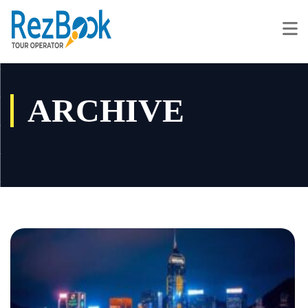
ARCHIVE