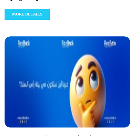
MORE DETAILS