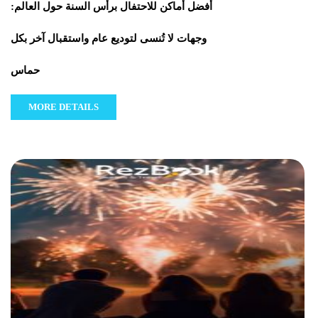
أفضل أماكن للاحتفال برأس السنة حول العالم:
وجهات لا تُنسى لتوديع عام واستقبال آخر بكل
حماس
MORE DETAILS