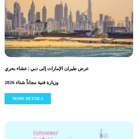
عرض طيران الإمارات إلى دبي | عشاء بحري
وزيارة فنية مجاناً شتاء 2026
MORE DETAILS