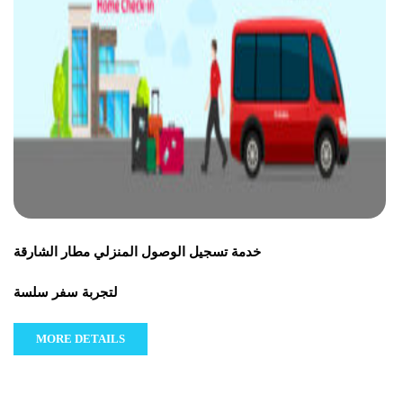
خدمة تسجيل الوصول المنزلي مطار الشارقة
لتجربة سفر سلسة
MORE DETAILS