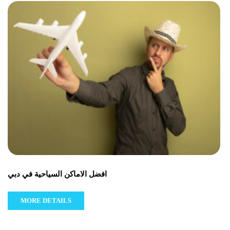
افضل الاماكن السياحية في دبي
MORE DETAILS