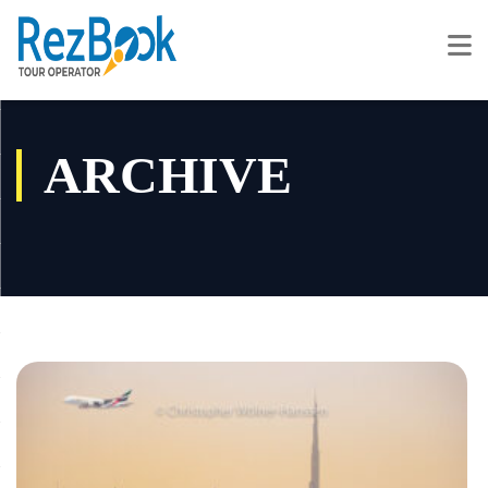
ARCHIVE