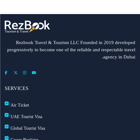
Rezbook Travel & Tourism LLC Founded in 2019 developed
progressively to become one of the reliable and respectable travel
agency in Dubai.
SERVICES
Air Ticket
UAE Tourist Visa
Global Tourist Visa
Group Booking