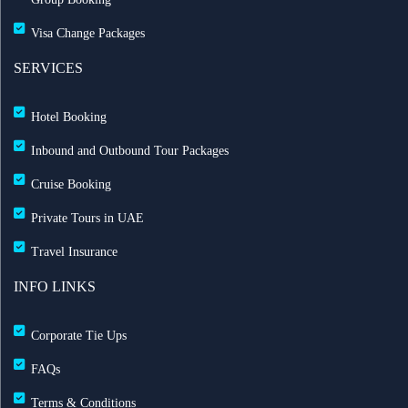
Visa Change Packages
SERVICES
Hotel Booking
Inbound and Outbound Tour Packages
Cruise Booking
Private Tours in UAE
Travel Insurance
INFO LINKS
Corporate Tie Ups
FAQs
Terms & Conditions