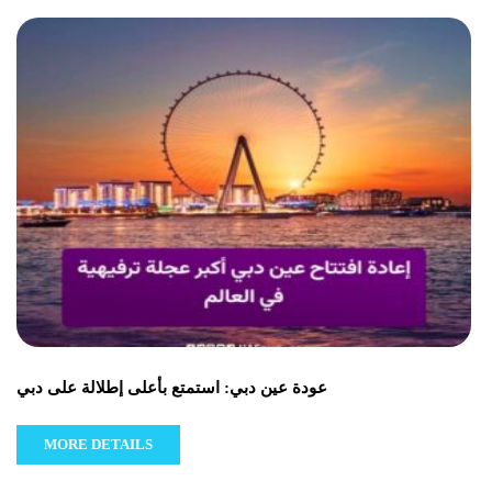
عودة عين دبي: استمتع بأعلى إطلالة على دبي
MORE DETAILS