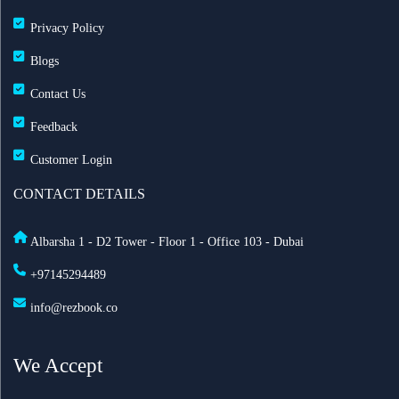
Privacy Policy
Blogs
Contact Us
Feedback
Customer Login
CONTACT DETAILS
Albarsha 1 - D2 Tower - Floor 1 - Office 103 - Dubai
+97145294489
info@rezbook.co
We Accept